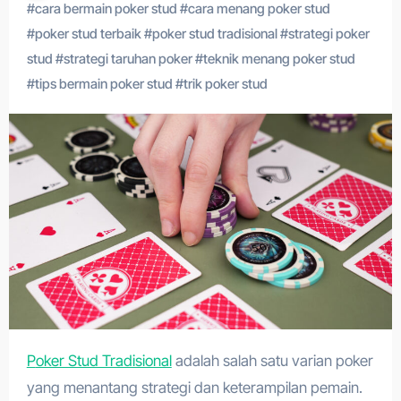
#
cara bermain poker stud
#
cara menang poker stud
#
poker stud terbaik
#
poker stud tradisional
#
strategi poker
stud
#
strategi taruhan poker
#
teknik menang poker stud
#
tips bermain poker stud
#
trik poker stud
Poker Stud Tradisional
adalah salah satu varian poker
yang menantang strategi dan keterampilan pemain.