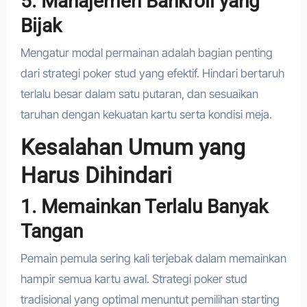
5. Manajemen Bankroll yang
Bijak
Mengatur modal permainan adalah bagian penting
dari strategi poker stud yang efektif. Hindari bertaruh
terlalu besar dalam satu putaran, dan sesuaikan
taruhan dengan kekuatan kartu serta kondisi meja.
Kesalahan Umum yang
Harus Dihindari
1. Memainkan Terlalu Banyak
Tangan
Pemain pemula sering kali terjebak dalam memainkan
hampir semua kartu awal. Strategi poker stud
tradisional yang optimal menuntut pemilihan starting