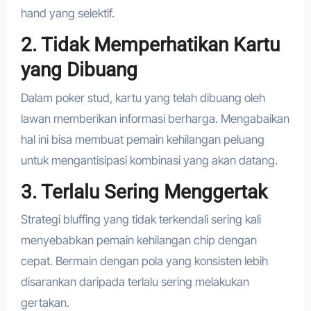
hand yang selektif.
2. Tidak Memperhatikan Kartu
yang Dibuang
Dalam poker stud, kartu yang telah dibuang oleh
lawan memberikan informasi berharga. Mengabaikan
hal ini bisa membuat pemain kehilangan peluang
untuk mengantisipasi kombinasi yang akan datang.
3. Terlalu Sering Menggertak
Strategi bluffing yang tidak terkendali sering kali
menyebabkan pemain kehilangan chip dengan
cepat. Bermain dengan pola yang konsisten lebih
disarankan daripada terlalu sering melakukan
gertakan.