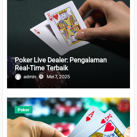
Poker Live Dealer: Pengalaman
Real-Time Terbaik
admin
Mei 7, 2025
Poker