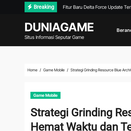
Skip
Breaking
Fitur Baru Delta Force Update Te
to
Pokémon GO Perluas Petualanga
content
DUNIAGAME
Beran
Borderlands 4 Mengubah Standar
Situs Informasi Seputar Game
Cara Mengatur Sensitivitas Delt
Bordelands 4 Sajikan Variasi Lo
EA Sports Fc 26 Hadir Dengan AI
Home
Game Mobile
Strategi Grinding Resource Blue Arc
Alasan Combat Wuthering Waves M
Doom The Dark Ages Perkenalka
Game Mobile
Tips Build Black Myth Wukong Un
Strategi Grinding Re
Death Stranding 2 Siap Menjadi
Hemat Waktu dan Te