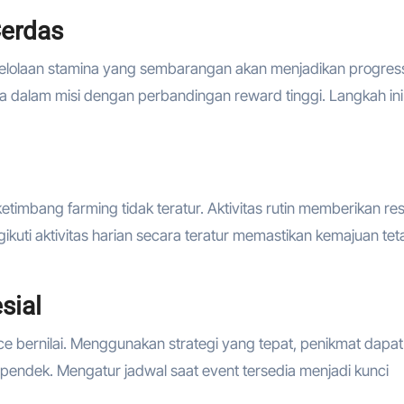
Cerdas
gelolaan stamina yang sembarangan akan menjadikan progress
 dalam misi dengan perbandingan reward tinggi. Langkah ini
imbang farming tidak teratur. Aktivitas rutin memberikan re
gikuti aktivitas harian secara teratur memastikan kemajuan tet
sial
e bernilai. Menggunakan strategi yang tepat, penikmat dapat
pendek. Mengatur jadwal saat event tersedia menjadi kunci