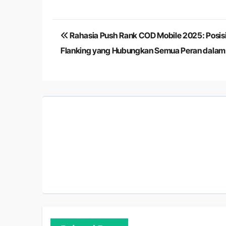
Navigasi
Rahasia Push Rank COD Mobile 2025: Posis
pos
Flanking yang Hubungkan Semua Peran dalam