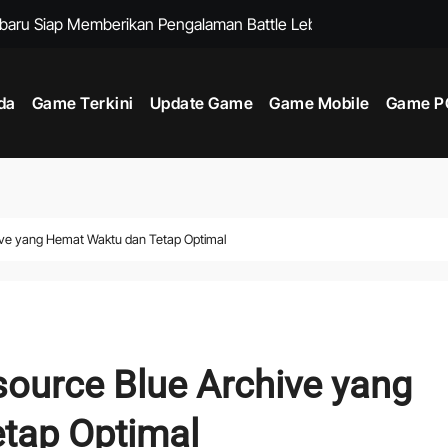
rbaru Siap Memberikan Pengalaman Battle Lebih Strategis
n Mobile dengan Event Dunia yang Menghadirkan Pokémon Lan
da
Game Terkini
Update Game
Game Mobile
Game PC
 Game Loot Shooter Modern dengan Fitur Eksplorasi Lebih Men
a Force Mobile Agar Lebih Mudah Mendapatkan Auto Headshot Sa
ot Lebih Luas Untuk Mendukung Beragam Build Karakter
 dan Gameplay yang Membuat Setiap Laga Terasa Lebih Hidup
hive yang Hemat Waktu dan Tetap Optimal
enjadi Salah Satu Sistem Pertarungan Mobile Paling Menarik
n Pertarungan Medieval Cepat yang Mengubah Formula Fps
tuk Pemula Hingga Pro Saat Melawan Boss Tersulit
source Blue Archive yang
 Game Terkini dengan Cerita Kompleks dan Atmosfer Menawan
tap Optimal