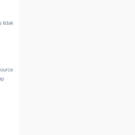
 tidak
source
ap