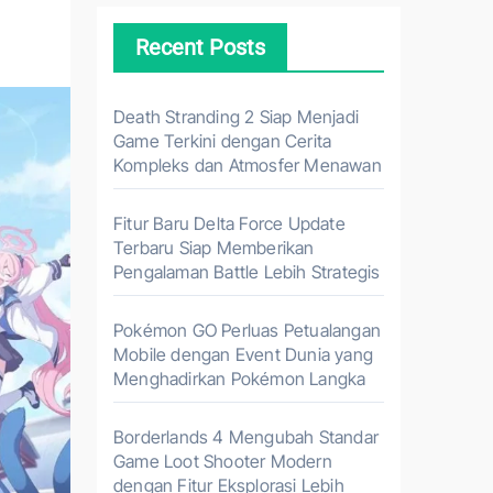
Recent Posts
Death Stranding 2 Siap Menjadi
Game Terkini dengan Cerita
Kompleks dan Atmosfer Menawan
Fitur Baru Delta Force Update
Terbaru Siap Memberikan
Pengalaman Battle Lebih Strategis
Pokémon GO Perluas Petualangan
Mobile dengan Event Dunia yang
Menghadirkan Pokémon Langka
Borderlands 4 Mengubah Standar
Game Loot Shooter Modern
dengan Fitur Eksplorasi Lebih