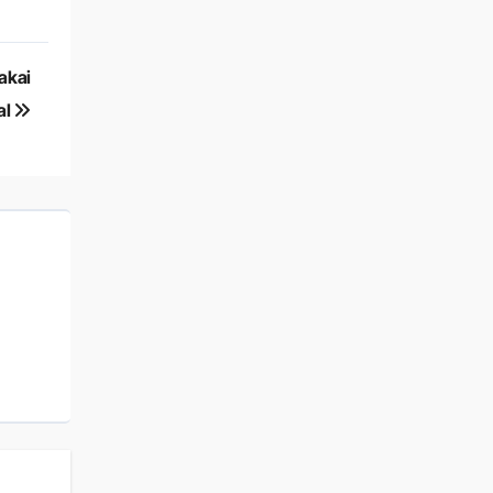
akai
al