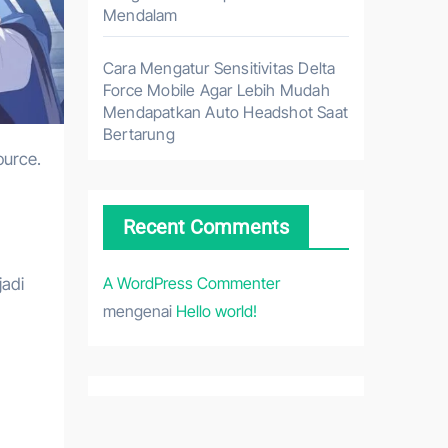
Mendalam
Cara Mengatur Sensitivitas Delta
Force Mobile Agar Lebih Mudah
Mendapatkan Auto Headshot Saat
Bertarung
ource.
Recent Comments
A WordPress Commenter
jadi
mengenai
Hello world!