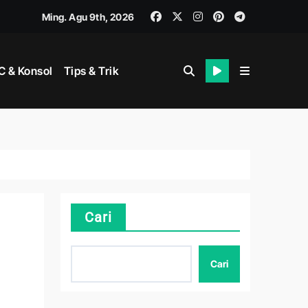
Ming. Agu 9th, 2026
gka
 & Konsol
Tips & Trik
dalam
at Bertarung
Cari
Cari