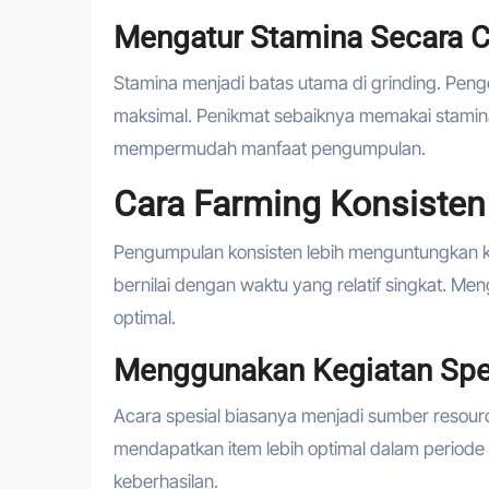
Mengatur Stamina Secara 
Stamina menjadi batas utama di grinding. Pen
maksimal. Penikmat sebaiknya memakai stamina
mempermudah manfaat pengumpulan.
Cara Farming Konsisten
Pengumpulan konsisten lebih menguntungkan ket
bernilai dengan waktu yang relatif singkat. Men
optimal.
Menggunakan Kegiatan Spe
Acara spesial biasanya menjadi sumber resourc
mendapatkan item lebih optimal dalam periode 
keberhasilan.