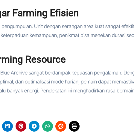
ar Farming Efisien
pengumpulan. Unit dengan serangan area kuat sangat efekti
n keterpaduan kemampuan, penikmat bisa menekan durasi se
rming Resource
dul Blue Archive sangat berdampak kepuasan pengalaman. Den
optimal, dan optimalisasi mode harian, pemain dapat memasti
lalu banyak energi. Pendekatan ini menghadirkan rasa bermain