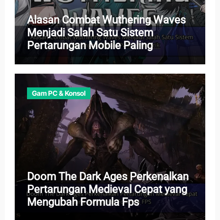
Alasan Combat Wuthering Waves
Menjadi Salah Satu Sistem
Pertarungan Mobile Paling
Menarik
Gam PC & Konsol
Doom The Dark Ages Perkenalkan
Pertarungan Medieval Cepat yang
Mengubah Formula Fps