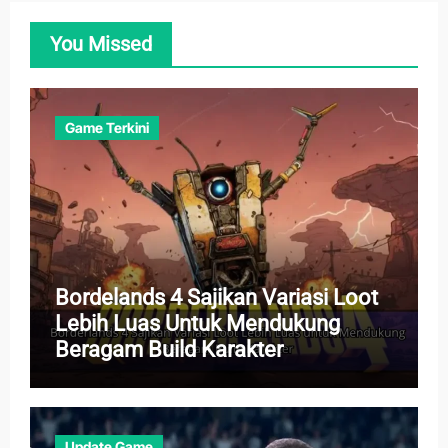
You Missed
Game Terkini
Bordelands 4 Sajikan Variasi Loot
Lebih Luas Untuk Mendukung
Beragam Build Karakter
Update Game