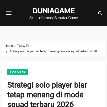
Skip
DUNIAGAME
to
content
Situs Informasi Seputar Game
Home
Tips & Trik
Strategi solo player biar tetap menang di mode squad terbaru 2026
Tips & Trik
Strategi solo player biar
tetap menang di mode
squad terbaru 2026