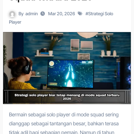
By
admin
Mar 20, 2026
#
Strategi Solo
Player
Bermain sebagai solo player di mode squad sering
dianggap sebagai tantangan besar, bahkan terasa
tidak adil bagi sebagian pemain. Namun di tahun