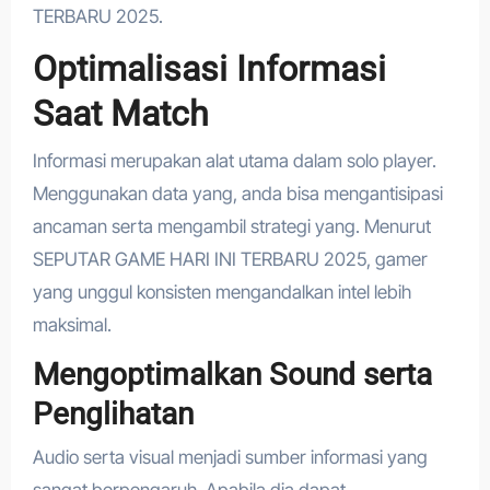
TERBARU 2025.
Optimalisasi Informasi
Saat Match
Informasi merupakan alat utama dalam solo player.
Menggunakan data yang, anda bisa mengantisipasi
ancaman serta mengambil strategi yang. Menurut
SEPUTAR GAME HARI INI TERBARU 2025, gamer
yang unggul konsisten mengandalkan intel lebih
maksimal.
Mengoptimalkan Sound serta
Penglihatan
Audio serta visual menjadi sumber informasi yang