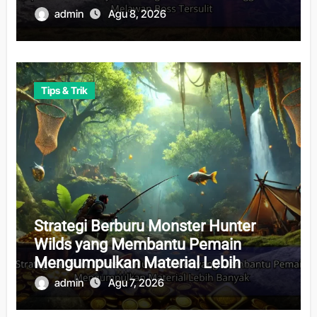
admin
Agu 8, 2026
Tips & Trik
Strategi Berburu Monster Hunter
Wilds yang Membantu Pemain
Mengumpulkan Material Lebih
Banyak
admin
Agu 7, 2026