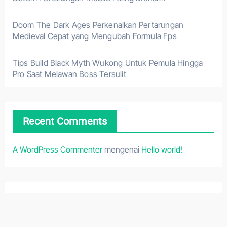
Doom The Dark Ages Perkenalkan Pertarungan
Medieval Cepat yang Mengubah Formula Fps
Tips Build Black Myth Wukong Untuk Pemula Hingga
Pro Saat Melawan Boss Tersulit
Recent Comments
A WordPress Commenter
mengenai
Hello world!