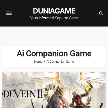
Skip
DUNIAGAME
to
content
Situs Informasi Seputar Game
Ai Companion Game
Home
Ai Companion Game