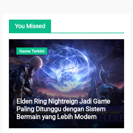
You Missed
Game Terkini
Elden Ring Nightreign Jadi Game
Paling Ditunggu dengan Sistem
Bermain yang Lebih Modern