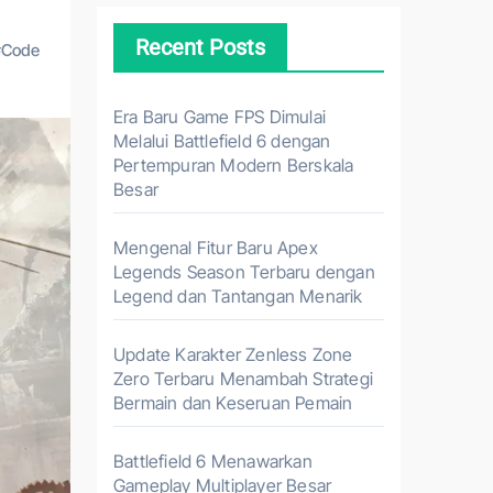
Recent Posts
#
Code
Era Baru Game FPS Dimulai
Melalui Battlefield 6 dengan
Pertempuran Modern Berskala
Besar
Mengenal Fitur Baru Apex
Legends Season Terbaru dengan
Legend dan Tantangan Menarik
Update Karakter Zenless Zone
Zero Terbaru Menambah Strategi
Bermain dan Keseruan Pemain
Battlefield 6 Menawarkan
Gameplay Multiplayer Besar