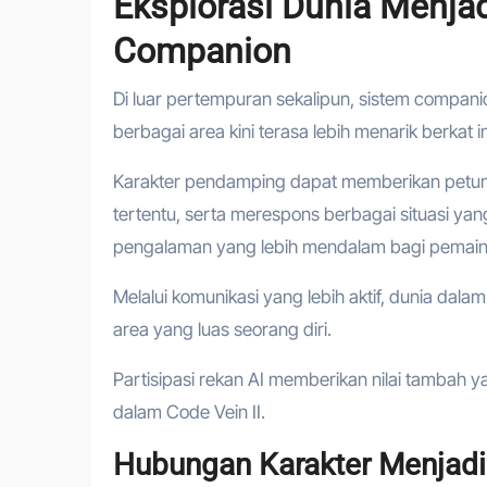
Eksplorasi Dunia Menja
Companion
Di luar pertempuran sekalipun, sistem compan
berbagai area kini terasa lebih menarik berkat in
Karakter pendamping dapat memberikan petunj
tertentu, serta merespons berbagai situasi yan
pengalaman yang lebih mendalam bagi pemain
Melalui komunikasi yang lebih aktif, dunia dala
area yang luas seorang diri.
Partisipasi rekan AI memberikan nilai tambah 
dalam Code Vein II.
Hubungan Karakter Menjadi