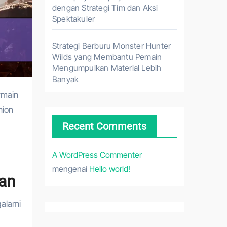
dengan Strategi Tim dan Aksi
Spektakuler
Strategi Berburu Monster Hunter
Wilds yang Membantu Pemain
Mengumpulkan Material Lebih
Banyak
nion
Recent Comments
A WordPress Commenter
mengenai
Hello world!
an
galami