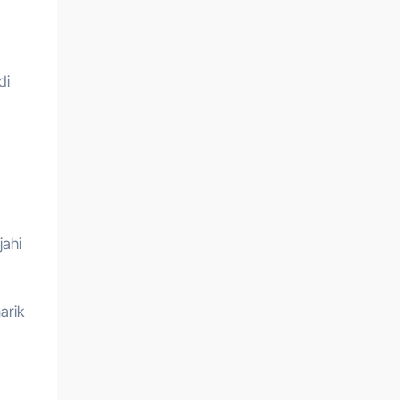
di
jahi
arik