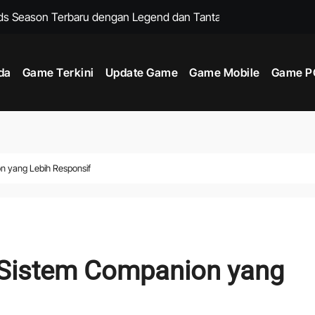
ds Season Terbaru dengan Legend dan Tantangan Menarik
ero Terbaru Menambah Strategi Bermain dan Keseruan Pemain
da
Game Terkini
Update Game
Game Mobile
Game PC
y Multiplayer Besar dengan Strategi Tim dan Aksi Spektakuler
r Wilds yang Membantu Pemain Mengumpulkan Material Lebih B
ertarungan Sadis dengan Senjata dan Mekanik Baru
on Terbaru yang Membuat Gameplay Semakin Kompetitif
n yang Lebih Responsif
mpact Mobile yang Mengubah Cara Bermain Pemain
 2 yang Semakin Realistis dan Penuh Misteri
gs dengan Rotasi Tim dan Komunikasi yang Tepat
t Sistem Companion yang
ui Battlefield 6 dengan Pertempuran Modern Berskala Besar