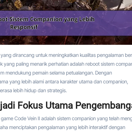
ek yang paling menarik perhatian adalah reboot sistem compa
dalam mendukung pemain selama petualangan. Dengan
ma yang lebih alami antara karakter utama dan companion,
erasa lebih hidup dan strategis.
jadi Fokus Utama Pengembang
 game Code Vein II adalah sistem companion yang telah men
aha menciptakan pengalaman yang lebih interaktif dengan