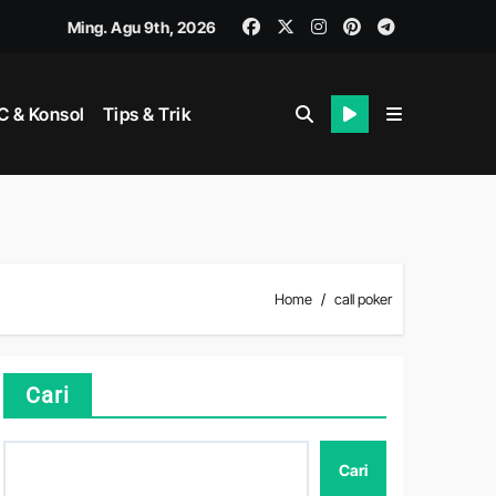
Ming. Agu 9th, 2026
gka
 & Konsol
Tips & Trik
dalam
at Bertarung
Home
call poker
Cari
Cari