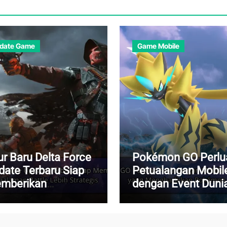
date Game
Game Mobile
ur Baru Delta Force
Pokémon GO Perlu
date Terbaru Siap
Petualangan Mobil
mberikan
dengan Event Duni
ngalaman Battle
yang Menghadirka
ih Strategis
Pokémon Langka