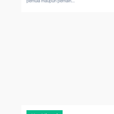
pemula maupun pemain…