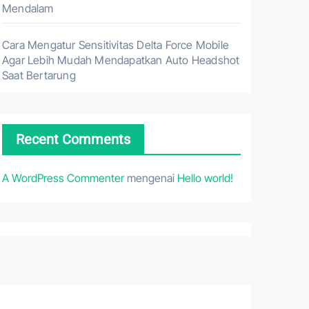
Mendalam
Cara Mengatur Sensitivitas Delta Force Mobile
Agar Lebih Mudah Mendapatkan Auto Headshot
Saat Bertarung
Recent Comments
A WordPress Commenter
mengenai
Hello world!