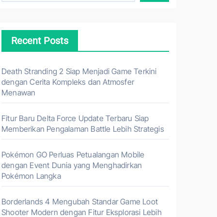
Recent Posts
Death Stranding 2 Siap Menjadi Game Terkini
dengan Cerita Kompleks dan Atmosfer
Menawan
Fitur Baru Delta Force Update Terbaru Siap
Memberikan Pengalaman Battle Lebih Strategis
Pokémon GO Perluas Petualangan Mobile
dengan Event Dunia yang Menghadirkan
Pokémon Langka
Borderlands 4 Mengubah Standar Game Loot
Shooter Modern dengan Fitur Eksplorasi Lebih