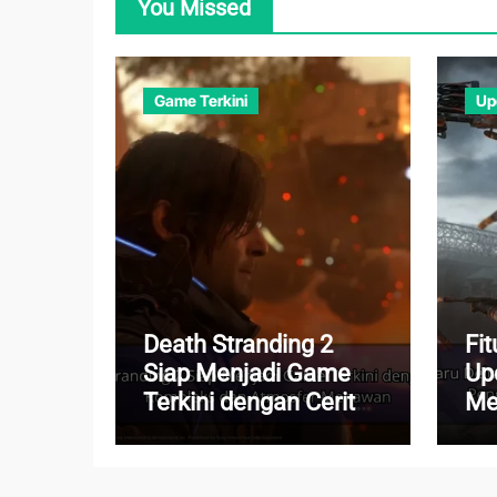
You Missed
Game Terkini
Up
Death Stranding 2
Fit
Siap Menjadi Game
Up
Terkini dengan Cerita
Me
Kompleks dan
Pe
Atmosfer Menawan
Leb