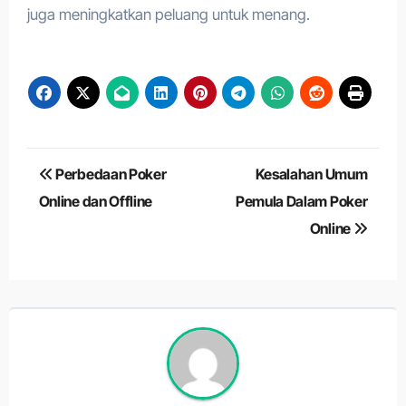
juga meningkatkan peluang untuk menang.
Navigasi
Perbedaan Poker
Kesalahan Umum
pos
Online dan Offline
Pemula Dalam Poker
Online