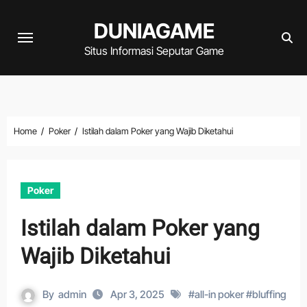
Skip
DUNIAGAME
to
content
Situs Informasi Seputar Game
Home
Poker
Istilah dalam Poker yang Wajib Diketahui
Poker
Istilah dalam Poker yang
Wajib Diketahui
By
admin
Apr 3, 2025
#
all-in poker
#
bluffing