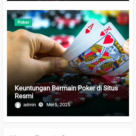
Poker
Keuntungan Bermain Poker di Situs
Resmi
admin
Mei 5, 2025