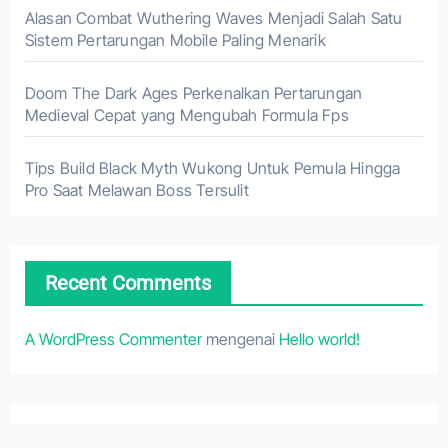
Alasan Combat Wuthering Waves Menjadi Salah Satu
Sistem Pertarungan Mobile Paling Menarik
Doom The Dark Ages Perkenalkan Pertarungan
Medieval Cepat yang Mengubah Formula Fps
Tips Build Black Myth Wukong Untuk Pemula Hingga
Pro Saat Melawan Boss Tersulit
Recent Comments
A WordPress Commenter
mengenai
Hello world!