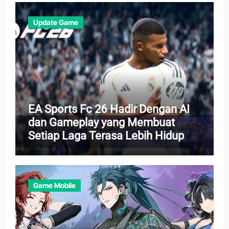
Update Game
EA Sports Fc 26 Hadir Dengan AI
dan Gameplay yang Membuat
Setiap Laga Terasa Lebih Hidup
Game Mobile