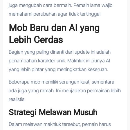
juga mengubah cara bermain. Pemain lama wajib
memahami perubahan agar tidak tertinggal.
Mob Baru dan AI yang
Lebih Cerdas
Bagian yang paling dinanti dari update ini adalah
penambahan karakter unik. Makhluk ini punya AI
yang lebih pintar yang meningkatkan keseruan.
Beberapa mob memiliki serangan kuat, sementara
ada juga yang ramah. Ini menjadikan permainan lebih
realistis.
Strategi Melawan Musuh
Dalam melawan makhluk tersebut, pemain harus