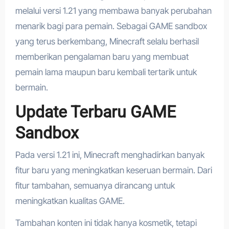
melalui versi 1.21 yang membawa banyak perubahan
menarik bagi para pemain. Sebagai GAME sandbox
yang terus berkembang, Minecraft selalu berhasil
memberikan pengalaman baru yang membuat
pemain lama maupun baru kembali tertarik untuk
bermain.
Update Terbaru GAME
Sandbox
Pada versi 1.21 ini, Minecraft menghadirkan banyak
fitur baru yang meningkatkan keseruan bermain. Dari
fitur tambahan, semuanya dirancang untuk
meningkatkan kualitas GAME.
Tambahan konten ini tidak hanya kosmetik, tetapi