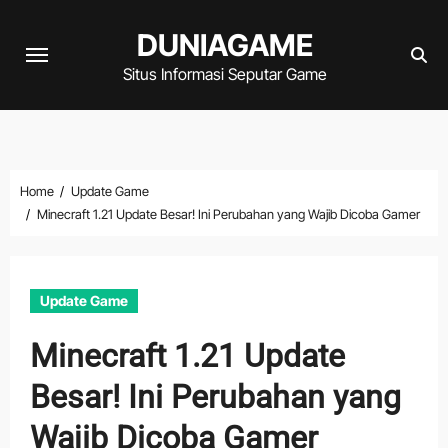
Skip
DUNIAGAME
to
content
Situs Informasi Seputar Game
Home
Update Game
Minecraft 1.21 Update Besar! Ini Perubahan yang Wajib Dicoba Gamer
Update Game
Minecraft 1.21 Update
Besar! Ini Perubahan yang
Wajib Dicoba Gamer