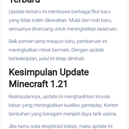
Update terbaru ini membawa berbagai fitur baru
yang tidak boleh dilewatkan. Mulai dari mob baru,
semuanya dirancang untuk meningkatkan keseruan.
Baik pemain lama maupun baru, pembaruan ini
meningkatkan minat bermain. Dengan update
berkelanjutan, judul ini tetap diminati.
Kesimpulan Update
Minecraft 1.21
Kesimpulannya, update ini menghadirkan inovasi
besar yang meningkatkan kualitas gameplay. Konten
tambahan yang beragam menjadi daya tarik utama.
Jika kamu suka eksplorasi bebas, maka update ini