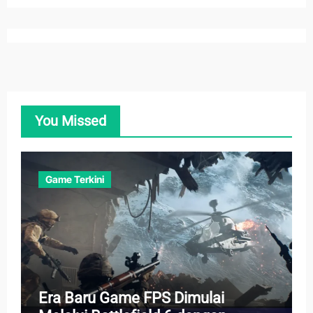
You Missed
Game Terkini
Era Baru Game FPS Dimulai