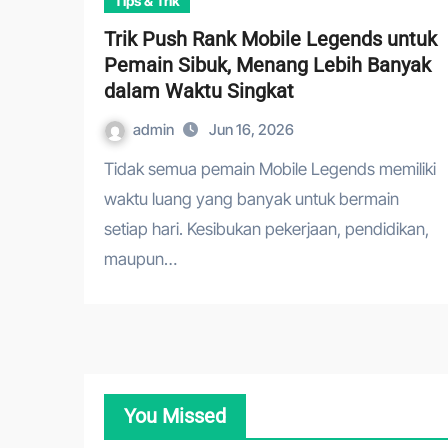
Tips & Trik
Trik Push Rank Mobile Legends untuk
Pemain Sibuk, Menang Lebih Banyak
dalam Waktu Singkat
admin
Jun 16, 2026
Tidak semua pemain Mobile Legends memiliki
waktu luang yang banyak untuk bermain
setiap hari. Kesibukan pekerjaan, pendidikan,
maupun…
You Missed