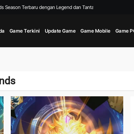
ds Season Terbaru dengan Legend dan Tantangan Menarik
ero Terbaru Menambah Strategi Bermain dan Keseruan Pemain
da
Game Terkini
Update Game
Game Mobile
Game PC
y Multiplayer Besar dengan Strategi Tim dan Aksi Spektakuler
r Wilds yang Membantu Pemain Mengumpulkan Material Lebih B
ertarungan Sadis dengan Senjata dan Mekanik Baru
on Terbaru yang Membuat Gameplay Semakin Kompetitif
ends
mpact Mobile yang Mengubah Cara Bermain Pemain
 2 yang Semakin Realistis dan Penuh Misteri
gs dengan Rotasi Tim dan Komunikasi yang Tepat
ui Battlefield 6 dengan Pertempuran Modern Berskala Besar