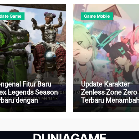
date Game
Game Mobile
ngenal Fitur Baru
Update Karakter
ex Legends Season
Zenless Zone Zero
rbaru dengan
Terbaru Menamba
gend dan
Strategi Bermain d
ntangan Menarik
Keseruan Pemain
DUNIAGAME