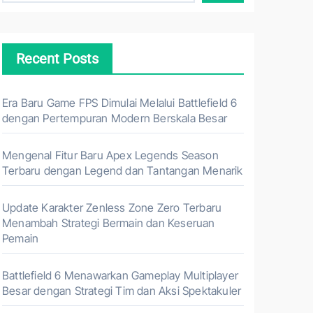
Recent Posts
Era Baru Game FPS Dimulai Melalui Battlefield 6
dengan Pertempuran Modern Berskala Besar
Mengenal Fitur Baru Apex Legends Season
Terbaru dengan Legend dan Tantangan Menarik
Update Karakter Zenless Zone Zero Terbaru
Menambah Strategi Bermain dan Keseruan
Pemain
Battlefield 6 Menawarkan Gameplay Multiplayer
Besar dengan Strategi Tim dan Aksi Spektakuler