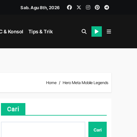
Sab. Agu 8th, 2026
 & Konsol
Tips & Trik
anyak
Home
Hero Meta Mobile Legends
Cari
Cari