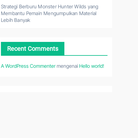
Strategi Berburu Monster Hunter Wilds yang
Membantu Pemain Mengumpulkan Material
Lebih Banyak
Recent Comments
A WordPress Commenter
mengenai
Hello world!