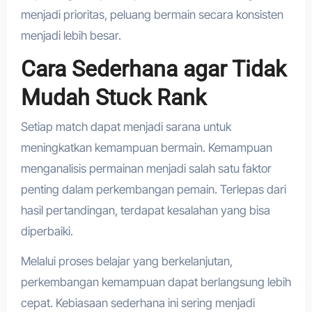
menjadi prioritas, peluang bermain secara konsisten
menjadi lebih besar.
Cara Sederhana agar Tidak
Mudah Stuck Rank
Setiap match dapat menjadi sarana untuk
meningkatkan kemampuan bermain. Kemampuan
menganalisis permainan menjadi salah satu faktor
penting dalam perkembangan pemain. Terlepas dari
hasil pertandingan, terdapat kesalahan yang bisa
diperbaiki.
Melalui proses belajar yang berkelanjutan,
perkembangan kemampuan dapat berlangsung lebih
cepat. Kebiasaan sederhana ini sering menjadi