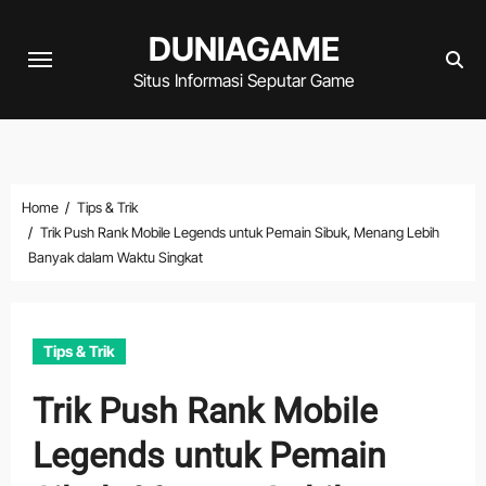
Skip
DUNIAGAME
to
content
Situs Informasi Seputar Game
Home
Tips & Trik
Trik Push Rank Mobile Legends untuk Pemain Sibuk, Menang Lebih
Banyak dalam Waktu Singkat
Tips & Trik
Trik Push Rank Mobile
Legends untuk Pemain