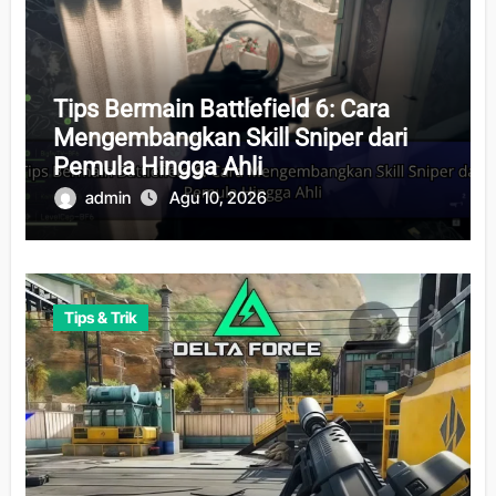
Tips Bermain Battlefield 6: Cara
Mengembangkan Skill Sniper dari
Pemula Hingga Ahli
admin
Agu 10, 2026
Tips & Trik