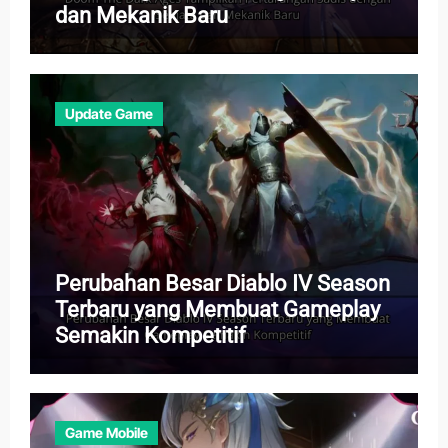
dan Mekanik Baru
Update Game
Perubahan Besar Diablo IV Season
Terbaru yang Membuat Gameplay
Semakin Kompetitif
Game Mobile