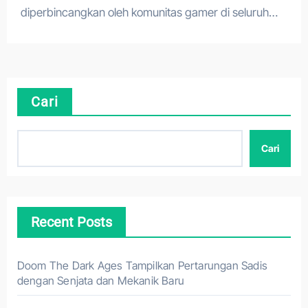
diperbincangkan oleh komunitas gamer di seluruh…
Cari
Cari
Recent Posts
Doom The Dark Ages Tampilkan Pertarungan Sadis
dengan Senjata dan Mekanik Baru