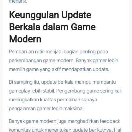
menarik.
Keunggulan Update
Berkala dalam Game
Modern
Pembaruan rutin menjadi bagian penting pada
perkembangan game modern. Banyak gamer lebih
memilih game yang aktif mendapatkan update.
Di samping itu, update berkala mampu membantu
gameplay lebih stabil. Pengembang game sering kali
meningkatkan kualitas permainan supaya
pengalaman gamer lebih maksimal.
Banyak game modern juga menghadirkan feedback
komunitas untuk menentukan update berikutnya. Hal