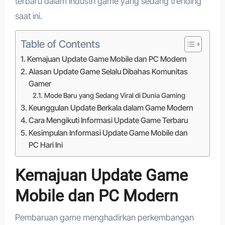
terbaru dalam industri game yang sedang trending
saat ini.
Table of Contents
Kemajuan Update Game Mobile dan PC Modern
Alasan Update Game Selalu Dibahas Komunitas
Gamer
Mode Baru yang Sedang Viral di Dunia Gaming
Keunggulan Update Berkala dalam Game Modern
Cara Mengikuti Informasi Update Game Terbaru
Kesimpulan Informasi Update Game Mobile dan
PC Hari Ini
Kemajuan Update Game
Mobile dan PC Modern
Pembaruan game menghadirkan perkembangan