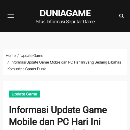
Skip
DUNIAGAME
to
content
Situs Informasi Seputar Game
Home
Update Game
Informasi Update Game Mobile dan PC Hari Ini yang Sedang Dibahas
Komunitas Gamer Dunia
Update Game
Informasi Update Game
Mobile dan PC Hari Ini