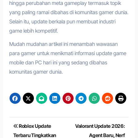
hingga perubahan meta gameplay termasuk topik
yang paling ramai dibahas di komunitas gamer dunia.
Selain itu, update berkala pun membuat industri
game lebih kompetitif.
Mudah mudahan artikel ini menambah wawasan
para gamer untuk menikmati informasi update game
mobile dan PC hari ini yang sedang dibahas
komunitas gamer dunia.
Navigasi
Roblox Update
Valorant Update 2026:
pos
Terbaru Tingkatkan
Agent Baru, Nerf