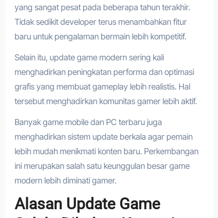
yang sangat pesat pada beberapa tahun terakhir.
Tidak sedikit developer terus menambahkan fitur
baru untuk pengalaman bermain lebih kompetitif.
Selain itu, update game modern sering kali
menghadirkan peningkatan performa dan optimasi
grafis yang membuat gameplay lebih realistis. Hal
tersebut menghadirkan komunitas gamer lebih aktif.
Banyak game mobile dan PC terbaru juga
menghadirkan sistem update berkala agar pemain
lebih mudah menikmati konten baru. Perkembangan
ini merupakan salah satu keunggulan besar game
modern lebih diminati gamer.
Alasan Update Game