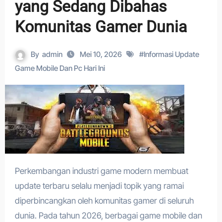
yang Sedang Dibahas
Komunitas Gamer Dunia
By
admin
Mei 10, 2026
#
Informasi Update
Game Mobile Dan Pc Hari Ini
Perkembangan industri game modern membuat
update terbaru selalu menjadi topik yang ramai
diperbincangkan oleh komunitas gamer di seluruh
dunia. Pada tahun 2026, berbagai game mobile dan