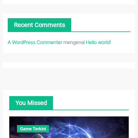
Recent Comments
A WordPress Commenter
mengenai
Hello world!
You Missed
Game Terkini