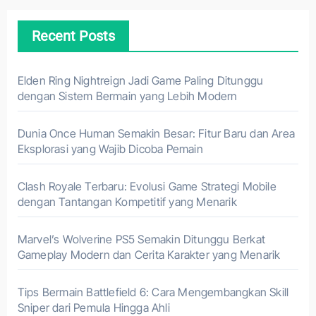
Recent Posts
Elden Ring Nightreign Jadi Game Paling Ditunggu
dengan Sistem Bermain yang Lebih Modern
Dunia Once Human Semakin Besar: Fitur Baru dan Area
Eksplorasi yang Wajib Dicoba Pemain
Clash Royale Terbaru: Evolusi Game Strategi Mobile
dengan Tantangan Kompetitif yang Menarik
Marvel’s Wolverine PS5 Semakin Ditunggu Berkat
Gameplay Modern dan Cerita Karakter yang Menarik
Tips Bermain Battlefield 6: Cara Mengembangkan Skill
Sniper dari Pemula Hingga Ahli