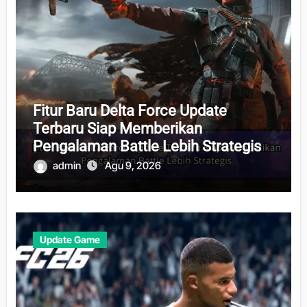
Fitur Baru Delta Force Update
Terbaru Siap Memberikan
Pengalaman Battle Lebih Strategis
admin
Agu 9, 2026
Update Game