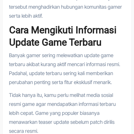
tersebut menghadirkan hubungan komunitas gamer
serta lebih aktif.
Cara Mengikuti Informasi
Update Game Terbaru
Banyak gamer sering melewatkan update game
terbaru akibat kurang aktif mencari informasi resmi.
Padahal, update terbaru sering kali memberikan
perubahan penting serta fitur eksklusif menarik.
Tidak hanya itu, kamu perlu melihat media sosial
resmi game agar mendapatkan informasi terbaru
lebih cepat. Game yang populer biasanya
menawarkan teaser update sebelum patch dirilis
secara resmi.