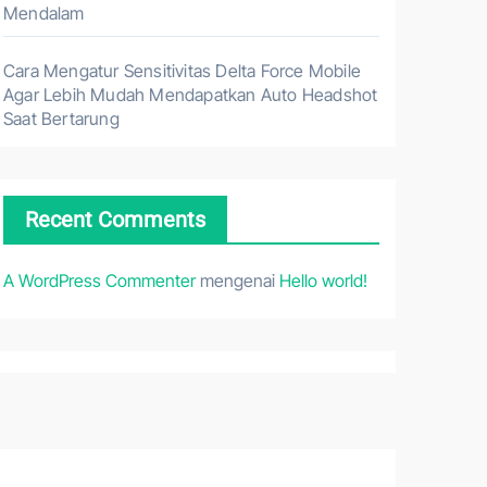
Mendalam
Cara Mengatur Sensitivitas Delta Force Mobile
Agar Lebih Mudah Mendapatkan Auto Headshot
Saat Bertarung
Recent Comments
A WordPress Commenter
mengenai
Hello world!