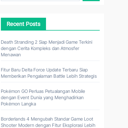
Recent Posts
Death Stranding 2 Siap Menjadi Game Terkini
dengan Cerita Kompleks dan Atmosfer
Menawan
Fitur Baru Delta Force Update Terbaru Siap
Memberikan Pengalaman Battle Lebih Strategis
Pokémon GO Perluas Petualangan Mobile
dengan Event Dunia yang Menghadirkan
Pokémon Langka
Borderlands 4 Mengubah Standar Game Loot
Shooter Modern dengan Fitur Eksplorasi Lebih