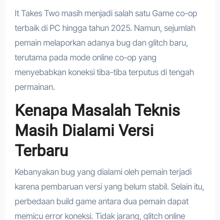
It Takes Two masih menjadi salah satu Game co-op
terbaik di PC hingga tahun 2025. Namun, sejumlah
pemain melaporkan adanya bug dan glitch baru,
terutama pada mode online co-op yang
menyebabkan koneksi tiba-tiba terputus di tengah
permainan.
Kenapa Masalah Teknis
Masih Dialami Versi
Terbaru
Kebanyakan bug yang dialami oleh pemain terjadi
karena pembaruan versi yang belum stabil. Selain itu,
perbedaan build game antara dua pemain dapat
memicu error koneksi. Tidak jarang, glitch online