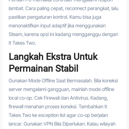
lambat. Cara paling cepat, reconnect perangkat, lalu
pastikan pengaturan kontrol. Kamu bisa juga
menonaktifkan input adaptif jika menggunakan
Steam, karena opsi ini kadang mengganggu dengan
It Takes Two.
Langkah Ekstra Untuk
Permainan Stabil
Gunakan Mode Offline Saat Bermasalah. Bila koneksi
server mengalami gangguan, mainlah mode offline
local co-op. Cek Firewall dan Antivirus. Kadang,
firewall menahan proses koneksi. Tambahkan It
Takes Two ke exception list agar co-op berjalan
lancar. Gunakan VPN Bila Diperlukan. Kalau wilayah