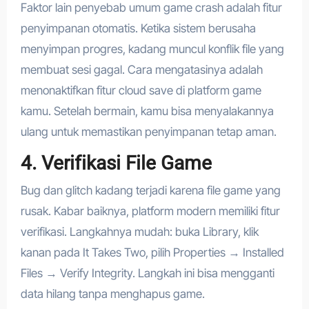
Faktor lain penyebab umum game crash adalah fitur
penyimpanan otomatis. Ketika sistem berusaha
menyimpan progres, kadang muncul konflik file yang
membuat sesi gagal. Cara mengatasinya adalah
menonaktifkan fitur cloud save di platform game
kamu. Setelah bermain, kamu bisa menyalakannya
ulang untuk memastikan penyimpanan tetap aman.
4. Verifikasi File Game
Bug dan glitch kadang terjadi karena file game yang
rusak. Kabar baiknya, platform modern memiliki fitur
verifikasi. Langkahnya mudah: buka Library, klik
kanan pada It Takes Two, pilih Properties → Installed
Files → Verify Integrity. Langkah ini bisa mengganti
data hilang tanpa menghapus game.