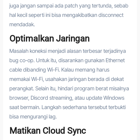
juga jangan sampai ada patch yang tertunda, sebab
hal kecil seperti ini bisa mengakibatkan disconnect
mendadak.
Optimalkan Jaringan
Masalah koneksi menjadi alasan terbesar terjadinya
bug co-op. Untuk itu, disarankan gunakan Ethernet
cable dibanding Wi-Fi. Kalau memang harus
memakai Wi-Fi, usahakan jaringan berada di dekat
perangkat. Selain itu, hindari program berat misalnya
browser, Discord streaming, atau update Windows
saat bermain. Langkah sederhana tersebut terbukti
bisa mengurangi lag.
Matikan Cloud Sync