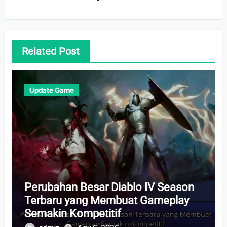
Related Post
Update Game
Perubahan Besar Diablo IV Season
Terbaru yang Membuat Gameplay
Semakin Kompetitif