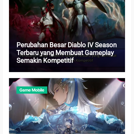
Perubahan Besar Diablo IV Season
Terbaru yang Membuat Gameplay
Semakin Kompetitif
Game Mobile