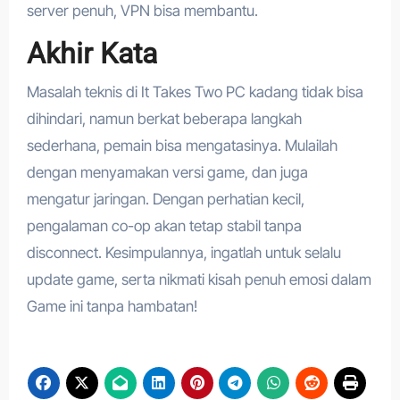
server penuh, VPN bisa membantu.
Akhir Kata
Masalah teknis di It Takes Two PC kadang tidak bisa
dihindari, namun berkat beberapa langkah
sederhana, pemain bisa mengatasinya. Mulailah
dengan menyamakan versi game, dan juga
mengatur jaringan. Dengan perhatian kecil,
pengalaman co-op akan tetap stabil tanpa
disconnect. Kesimpulannya, ingatlah untuk selalu
update game, serta nikmati kisah penuh emosi dalam
Game ini tanpa hambatan!