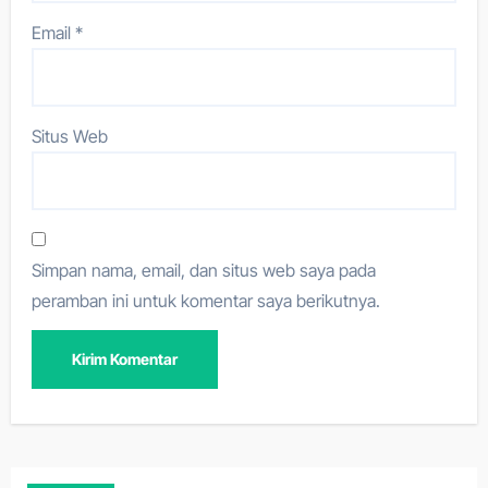
Email
*
Situs Web
Simpan nama, email, dan situs web saya pada
peramban ini untuk komentar saya berikutnya.