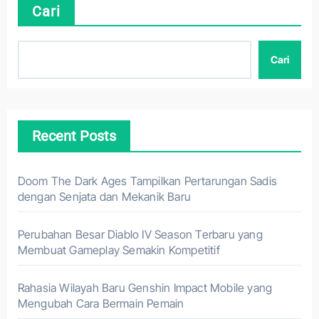
Cari
Cari
Recent Posts
Doom The Dark Ages Tampilkan Pertarungan Sadis
dengan Senjata dan Mekanik Baru
Perubahan Besar Diablo IV Season Terbaru yang
Membuat Gameplay Semakin Kompetitif
Rahasia Wilayah Baru Genshin Impact Mobile yang
Mengubah Cara Bermain Pemain