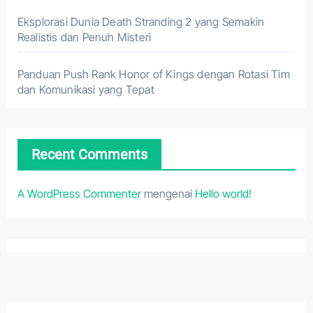
Eksplorasi Dunia Death Stranding 2 yang Semakin
Realistis dan Penuh Misteri
Panduan Push Rank Honor of Kings dengan Rotasi Tim
dan Komunikasi yang Tepat
Recent Comments
A WordPress Commenter
mengenai
Hello world!