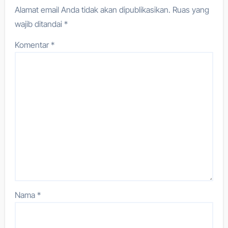
Alamat email Anda tidak akan dipublikasikan.
Ruas yang
wajib ditandai
*
Komentar
*
Nama
*