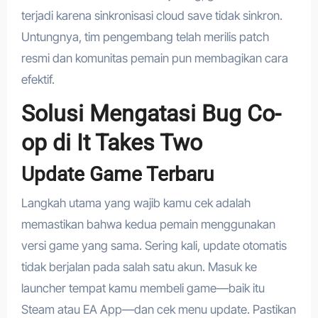
terjadi karena sinkronisasi cloud save tidak sinkron.
Untungnya, tim pengembang telah merilis patch
resmi dan komunitas pemain pun membagikan cara
efektif.
Solusi Mengatasi Bug Co-
op di It Takes Two
Update Game Terbaru
Langkah utama yang wajib kamu cek adalah
memastikan bahwa kedua pemain menggunakan
versi game yang sama. Sering kali, update otomatis
tidak berjalan pada salah satu akun. Masuk ke
launcher tempat kamu membeli game—baik itu
Steam atau EA App—dan cek menu update. Pastikan