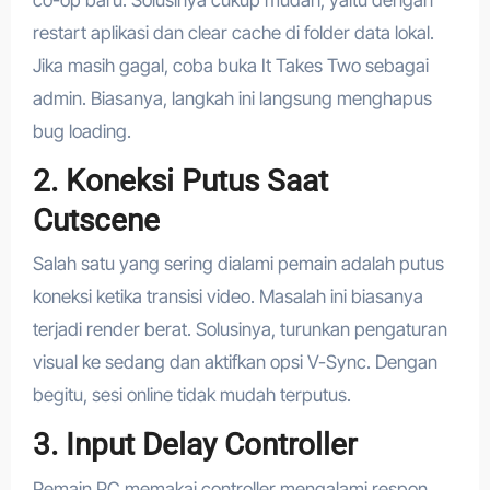
restart aplikasi dan clear cache di folder data lokal.
Jika masih gagal, coba buka It Takes Two sebagai
admin. Biasanya, langkah ini langsung menghapus
bug loading.
2. Koneksi Putus Saat
Cutscene
Salah satu yang sering dialami pemain adalah putus
koneksi ketika transisi video. Masalah ini biasanya
terjadi render berat. Solusinya, turunkan pengaturan
visual ke sedang dan aktifkan opsi V-Sync. Dengan
begitu, sesi online tidak mudah terputus.
3. Input Delay Controller
Pemain PC memakai controller mengalami respon