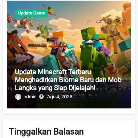
Update Game
Update Minecraft Terbaru
Menghadirkan Biome Baru dan Mob
Langka yang Siap Dijelajahi
admin
Agu 4, 2026
Tinggalkan Balasan