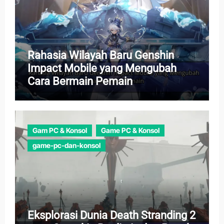
Rahasia Wilayah Baru Genshin
Impact Mobile yang Mengubah
Cara Bermain Pemain
Gam PC & Konsol
Game PC & Konsol
game-pc-dan-konsol
Eksplorasi Dunia Death Stranding 2