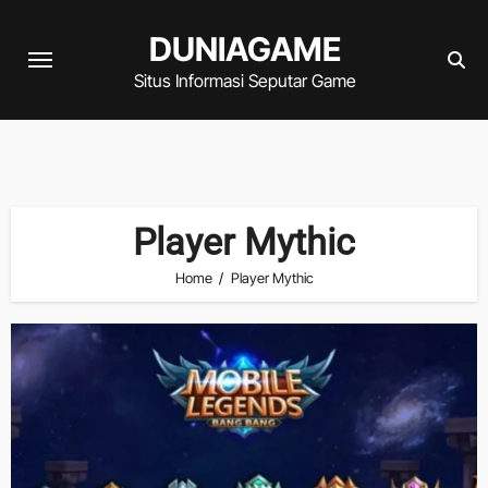
Skip
DUNIAGAME
to
content
Situs Informasi Seputar Game
Player Mythic
Home
Player Mythic