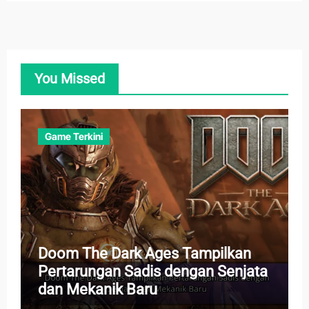
You Missed
Game Terkini
Doom The Dark Ages Tampilkan
Pertarungan Sadis dengan Senjata
dan Mekanik Baru