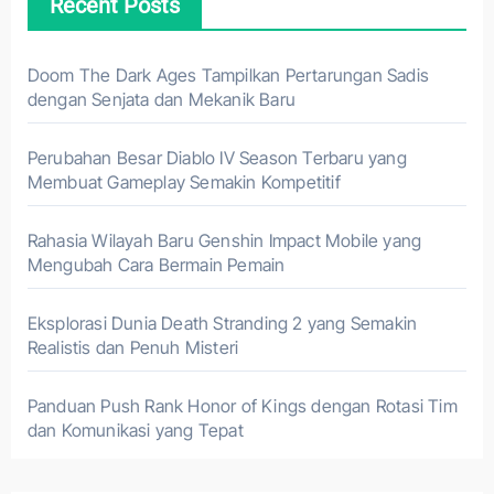
Recent Posts
Doom The Dark Ages Tampilkan Pertarungan Sadis
dengan Senjata dan Mekanik Baru
Perubahan Besar Diablo IV Season Terbaru yang
Membuat Gameplay Semakin Kompetitif
Rahasia Wilayah Baru Genshin Impact Mobile yang
Mengubah Cara Bermain Pemain
Eksplorasi Dunia Death Stranding 2 yang Semakin
Realistis dan Penuh Misteri
Panduan Push Rank Honor of Kings dengan Rotasi Tim
dan Komunikasi yang Tepat