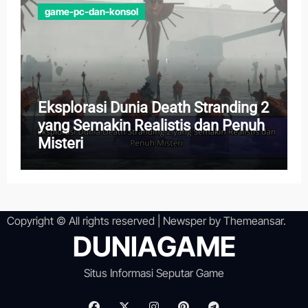
game-pc-dan-konsol
Eksplorasi Dunia Death Stranding 2
yang Semakin Realistis dan Penuh
Misteri
Copyright © All rights reserved
|
Newsper
by
Themeansar
.
DUNIAGAME
Situs Informasi Seputar Game