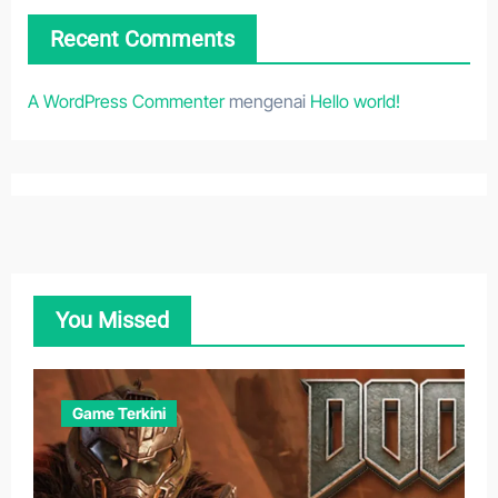
Recent Comments
A WordPress Commenter
mengenai
Hello world!
You Missed
Game Terkini