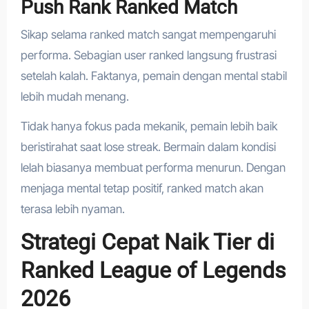
Push Rank Ranked Match
Sikap selama ranked match sangat mempengaruhi
performa. Sebagian user ranked langsung frustrasi
setelah kalah. Faktanya, pemain dengan mental stabil
lebih mudah menang.
Tidak hanya fokus pada mekanik, pemain lebih baik
beristirahat saat lose streak. Bermain dalam kondisi
lelah biasanya membuat performa menurun. Dengan
menjaga mental tetap positif, ranked match akan
terasa lebih nyaman.
Strategi Cepat Naik Tier di
Ranked League of Legends
2026