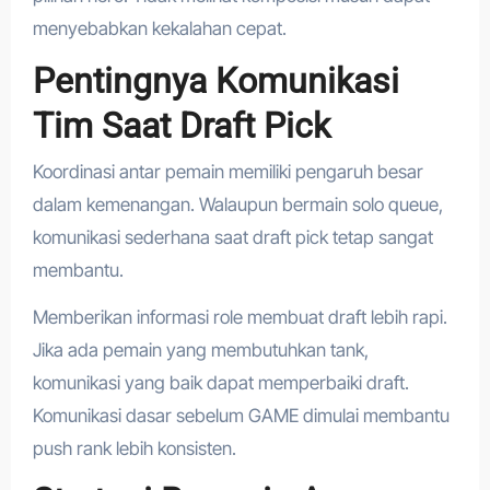
menyebabkan kekalahan cepat.
Pentingnya Komunikasi
Tim Saat Draft Pick
Koordinasi antar pemain memiliki pengaruh besar
dalam kemenangan. Walaupun bermain solo queue,
komunikasi sederhana saat draft pick tetap sangat
membantu.
Memberikan informasi role membuat draft lebih rapi.
Jika ada pemain yang membutuhkan tank,
komunikasi yang baik dapat memperbaiki draft.
Komunikasi dasar sebelum GAME dimulai membantu
push rank lebih konsisten.