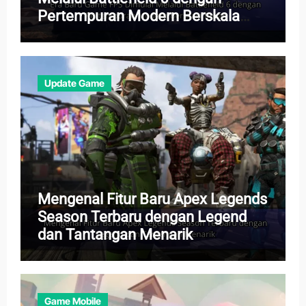
Pertempuran Modern Berskala
Besar
Update Game
Mengenal Fitur Baru Apex Legends
Season Terbaru dengan Legend
dan Tantangan Menarik
Game Mobile