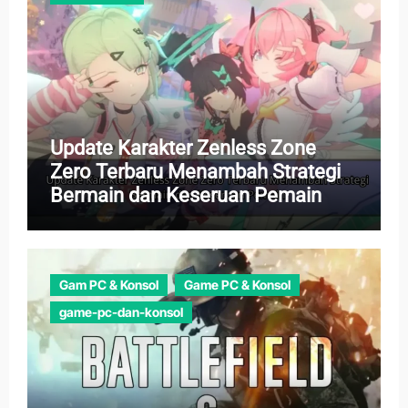
Update Karakter Zenless Zone
Zero Terbaru Menambah Strategi
Bermain dan Keseruan Pemain
Gam PC & Konsol
Game PC & Konsol
game-pc-dan-konsol