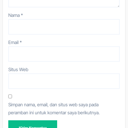
Nama
*
Email
*
Situs Web
Simpan nama, email, dan situs web saya pada
peramban ini untuk komentar saya berikutnya.