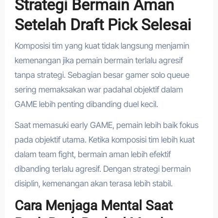
Strategi Bermain Aman
Setelah Draft Pick Selesai
Komposisi tim yang kuat tidak langsung menjamin
kemenangan jika pemain bermain terlalu agresif
tanpa strategi. Sebagian besar gamer solo queue
sering memaksakan war padahal objektif dalam
GAME lebih penting dibanding duel kecil.
Saat memasuki early GAME, pemain lebih baik fokus
pada objektif utama. Ketika komposisi tim lebih kuat
dalam team fight, bermain aman lebih efektif
dibanding terlalu agresif. Dengan strategi bermain
disiplin, kemenangan akan terasa lebih stabil.
Cara Menjaga Mental Saat