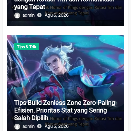
yang Tepat
admin
Agu 6, 2026
Tips & Trik
Tips Build Zenless Zone Zero Paling
Efisien, Prioritas Stat yang Sering
Salah Dipilih
admin
Agu 5, 2026