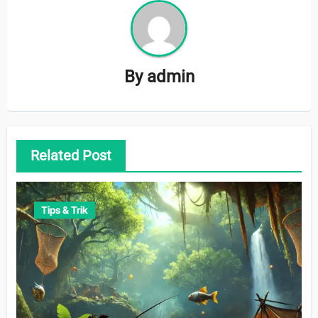
By
admin
Related Post
Tips & Trik