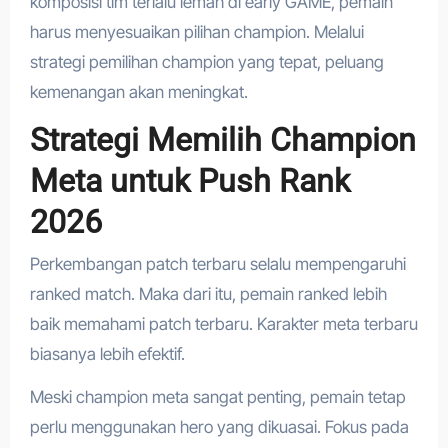
komposisi tim terlalu lemah di early GAME, pemain
harus menyesuaikan pilihan champion. Melalui
strategi pemilihan champion yang tepat, peluang
kemenangan akan meningkat.
Strategi Memilih Champion
Meta untuk Push Rank
2026
Perkembangan patch terbaru selalu mempengaruhi
ranked match. Maka dari itu, pemain ranked lebih
baik memahami patch terbaru. Karakter meta terbaru
biasanya lebih efektif.
Meski champion meta sangat penting, pemain tetap
perlu menggunakan hero yang dikuasai. Fokus pada