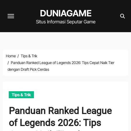
Skip
DUNIAGAME
to
content
Situs Informasi Seputar Game
Home
Tips & Trik
Panduan Ranked League of Legends 2026: Tips Cepat Naik Tier
dengan Draft Pick Cerdas
Tips & Trik
Panduan Ranked League
of Legends 2026: Tips