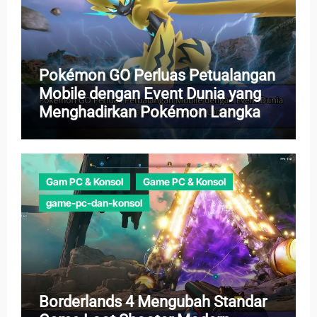
Pokémon GO Perluas Petualangan
Mobile dengan Event Dunia yang
Menghadirkan Pokémon Langka
Gam PC & Konsol
Game PC & Konsol
game-pc-dan-konsol
Borderlands 4 Mengubah Standar