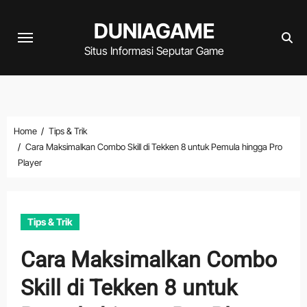
Skip
DUNIAGAME
to
content
Situs Informasi Seputar Game
Home
Tips & Trik
Cara Maksimalkan Combo Skill di Tekken 8 untuk Pemula hingga Pro
Player
Tips & Trik
Cara Maksimalkan Combo
Skill di Tekken 8 untuk