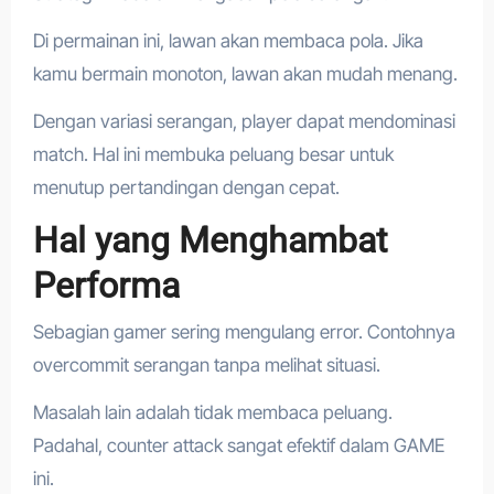
Di permainan ini, lawan akan membaca pola. Jika
kamu bermain monoton, lawan akan mudah menang.
Dengan variasi serangan, player dapat mendominasi
match. Hal ini membuka peluang besar untuk
menutup pertandingan dengan cepat.
Hal yang Menghambat
Performa
Sebagian gamer sering mengulang error. Contohnya
overcommit serangan tanpa melihat situasi.
Masalah lain adalah tidak membaca peluang.
Padahal, counter attack sangat efektif dalam GAME
ini.