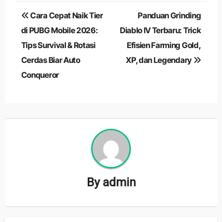
Navigasi
Cara Cepat Naik Tier
Panduan Grinding
pos
di PUBG Mobile 2026:
Diablo IV Terbaru: Trick
Tips Survival & Rotasi
Efisien Farming Gold,
Cerdas Biar Auto
XP, dan Legendary
Conqueror
By
admin