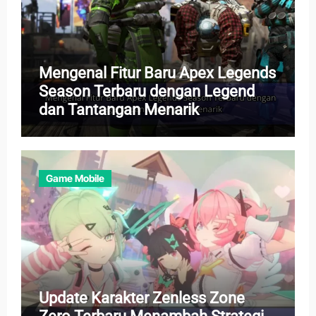
Mengenal Fitur Baru Apex Legends
Season Terbaru dengan Legend
dan Tantangan Menarik
Game Mobile
Update Karakter Zenless Zone