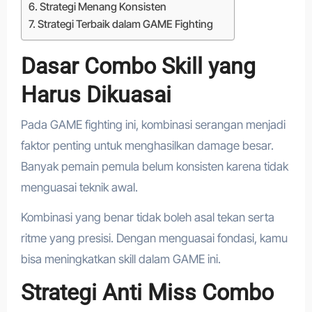
Strategi Menang Konsisten
Strategi Terbaik dalam GAME Fighting
Dasar Combo Skill yang
Harus Dikuasai
Pada GAME fighting ini, kombinasi serangan menjadi
faktor penting untuk menghasilkan damage besar.
Banyak pemain pemula belum konsisten karena tidak
menguasai teknik awal.
Kombinasi yang benar tidak boleh asal tekan serta
ritme yang presisi. Dengan menguasai fondasi, kamu
bisa meningkatkan skill dalam GAME ini.
Strategi Anti Miss Combo