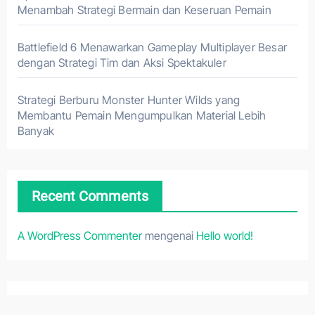
Menambah Strategi Bermain dan Keseruan Pemain
Battlefield 6 Menawarkan Gameplay Multiplayer Besar
dengan Strategi Tim dan Aksi Spektakuler
Strategi Berburu Monster Hunter Wilds yang
Membantu Pemain Mengumpulkan Material Lebih
Banyak
Recent Comments
A WordPress Commenter
mengenai
Hello world!