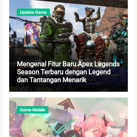
Update Game
Mengenal Fitur Baru Apex Legends
Season Terbaru dengan Legend
dan Tantangan Menarik
Game Mobile