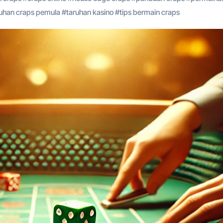
ruhan craps pemula
#
taruhan kasino
#
tips bermain craps