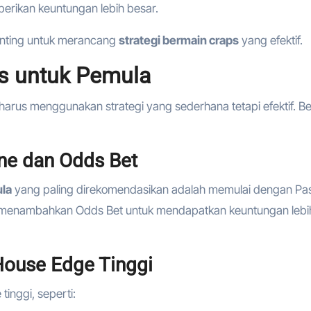
rikan keuntungan lebih besar.
enting untuk merancang
strategi bermain craps
yang efektif.
ps untuk Pemula
rus menggunakan strategi yang sederhana tetapi efektif. Be
ne dan Odds Bet
ula
yang paling direkomendasikan adalah memulai dengan Pa
isa menambahkan Odds Bet untuk mendapatkan keuntungan lebi
House Edge Tinggi
inggi, seperti: