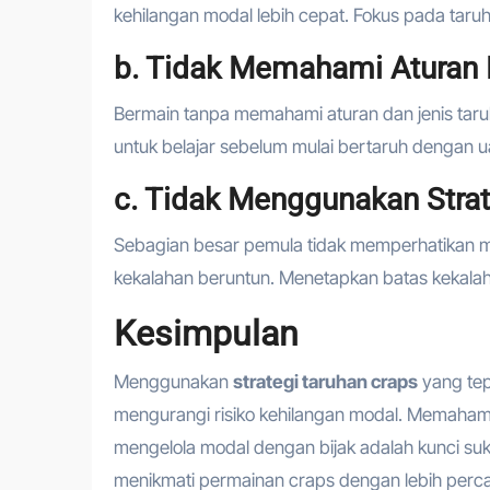
kehilangan modal lebih cepat. Fokus pada taru
b. Tidak Memahami Aturan
Bermain tanpa memahami aturan dan jenis tar
untuk belajar sebelum mulai bertaruh dengan 
c. Tidak Menggunakan Stra
Sebagian besar pemula tidak memperhatikan m
kekalahan beruntun. Menetapkan batas kekala
Kesimpulan
Menggunakan
strategi taruhan craps
yang te
mengurangi risiko kehilangan modal. Memahami
mengelola modal dengan bijak adalah kunci suk
menikmati permainan craps dengan lebih perca