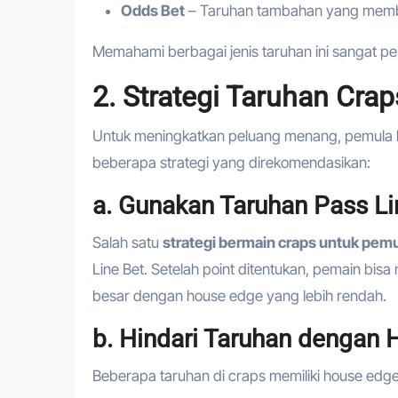
Odds Bet
– Taruhan tambahan yang membe
Memahami berbagai jenis taruhan ini sangat p
2. Strategi Taruhan Cra
Untuk meningkatkan peluang menang, pemula ha
beberapa strategi yang direkomendasikan:
a. Gunakan Taruhan Pass Li
Salah satu
strategi bermain craps untuk pem
Line Bet. Setelah point ditentukan, pemain b
besar dengan house edge yang lebih rendah.
b. Hindari Taruhan dengan 
Beberapa taruhan di craps memiliki house edge t