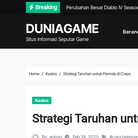
Skip
Breaking
Perubahan Besar Diablo IV Seas
to
Rahasia Wilayah Baru Genshin I
content
DUNIAGAME
Beran
Eksplorasi Dunia Death Stranding
Situs Informasi Seputar Game
Panduan Push Rank Honor of Kin
Delta Force Mobile Hadir dengan
Valorant Episode Baru Menghadi
Home
Kasino
Strategi Taruhan untuk Pemula di Craps
Mafia The Old Country Tawarkan D
Tips Build Zenless Zone Zero Paling
Kasino
Monster Hunter Wilds Tawarkan P
Strategi Taruhan un
Doom The Dark Ages Tampilkan P
By
admin
Feb 19, 2025
#
cara bermai