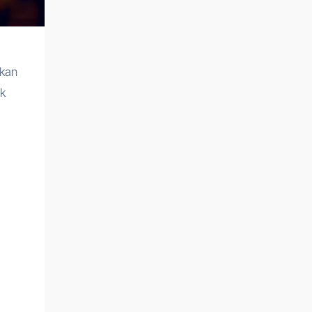
pkan
ik