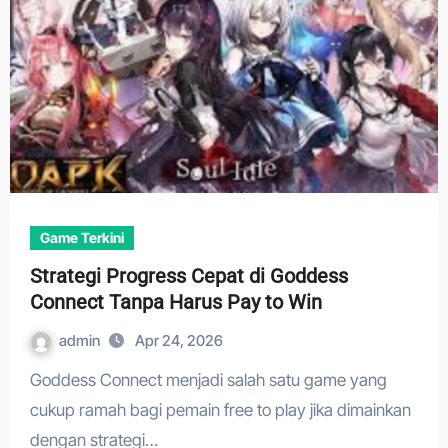
Game Terkini
Strategi Progress Cepat di Goddess
Connect Tanpa Harus Pay to Win
admin
Apr 24, 2026
Goddess Connect menjadi salah satu game yang
cukup ramah bagi pemain free to play jika dimainkan
dengan strategi…