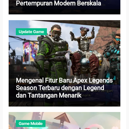
Pertempuran Modern Berskala
Besar
Update Game
Mengenal Fitur Baru Apex Legends
Season Terbaru dengan Legend
dan Tantangan Menarik
Game Mobile