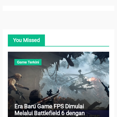
You Missed
Game Terkini
Era Baru Game FPS Dimulai
Melalui Battlefield 6 dengan