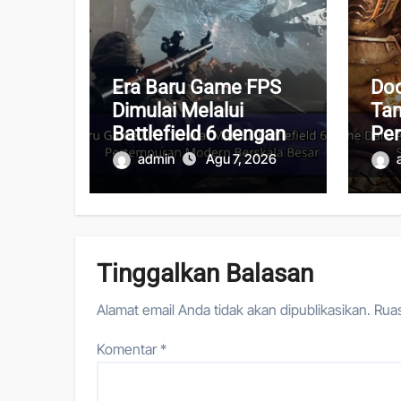
Era Baru Game FPS
Do
Dimulai Melalui
Tam
Battlefield 6 dengan
Per
Pertempuran Modern
den
admin
Agu 7, 2026
Berskala Besar
Mek
Tinggalkan Balasan
Alamat email Anda tidak akan dipublikasikan.
Ruas
Komentar
*