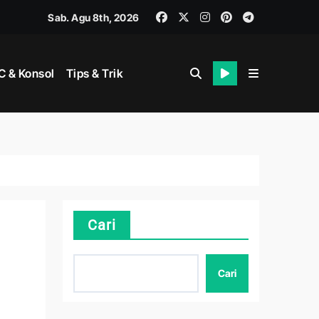
Sab. Agu 8th, 2026
 & Konsol
Tips & Trik
anyak
Cari
Cari