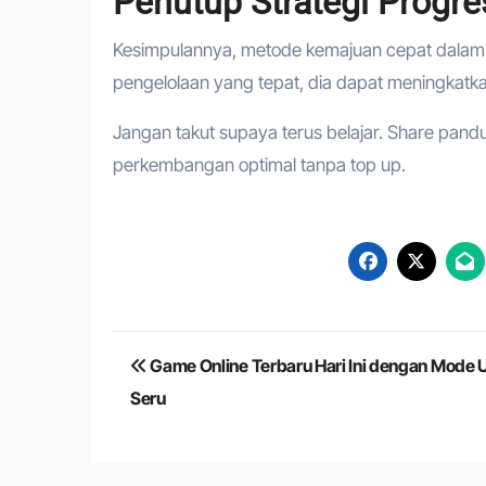
Penutup Strategi Progr
Kesimpulannya, metode kemajuan cepat dalam
pengelolaan yang tepat, dia dapat meningkatk
Jangan takut supaya terus belajar. Share pand
perkembangan optimal tanpa top up.
Navigasi
Game Online Terbaru Hari Ini dengan Mode 
pos
Seru