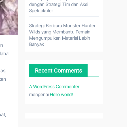
dengan Strategi Tim dan Aksi
Spektakuler
Strategi Berburu Monster Hunter
Wilds yang Membantu Pemain
Mengumpulkan Material Lebih
Banyak
dahal
Recent Comments
as,
kan
A WordPress Commenter
mengenai
Hello world!
at,