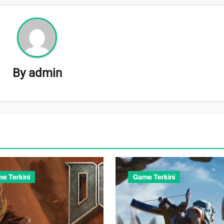
By
admin
e Terkini
Game Terkini