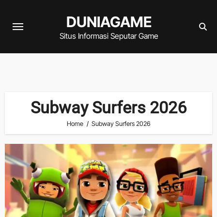
Skip
DUNIAGAME
to
content
Situs Informasi Seputar Game
Subway Surfers 2026
Home
Subway Surfers 2026