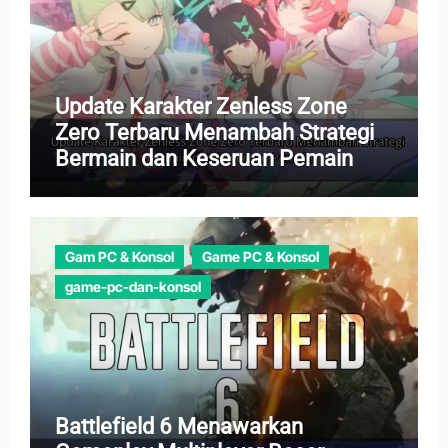
Update Karakter Zenless Zone
Zero Terbaru Menambah Strategi
Bermain dan Keseruan Pemain
Gam PC & Konsol
Game PC & Konsol
game-pc-dan-konsol
Battlefield 6 Menawarkan