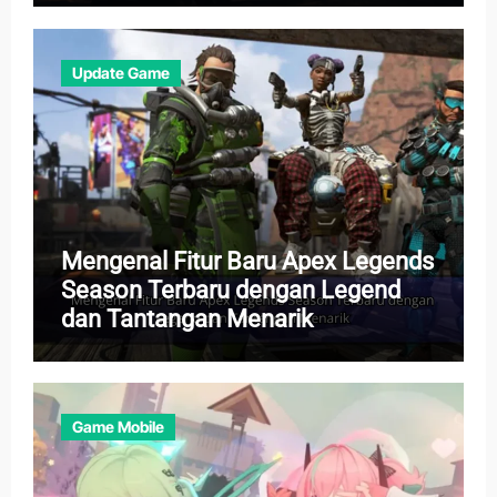
Update Game
Mengenal Fitur Baru Apex Legends
Season Terbaru dengan Legend
dan Tantangan Menarik
Game Mobile