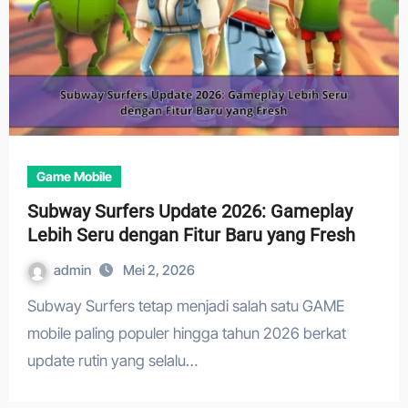
Game Mobile
Subway Surfers Update 2026: Gameplay
Lebih Seru dengan Fitur Baru yang Fresh
admin
Mei 2, 2026
Subway Surfers tetap menjadi salah satu GAME
mobile paling populer hingga tahun 2026 berkat
update rutin yang selalu…