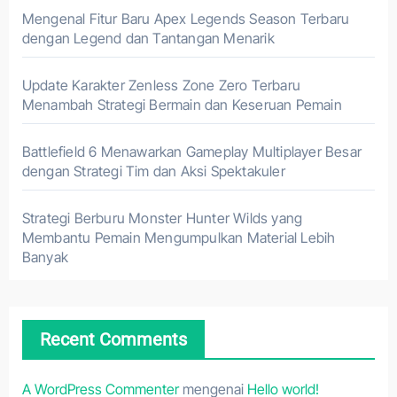
Mengenal Fitur Baru Apex Legends Season Terbaru
dengan Legend dan Tantangan Menarik
Update Karakter Zenless Zone Zero Terbaru
Menambah Strategi Bermain dan Keseruan Pemain
Battlefield 6 Menawarkan Gameplay Multiplayer Besar
dengan Strategi Tim dan Aksi Spektakuler
Strategi Berburu Monster Hunter Wilds yang
Membantu Pemain Mengumpulkan Material Lebih
Banyak
Recent Comments
A WordPress Commenter
mengenai
Hello world!