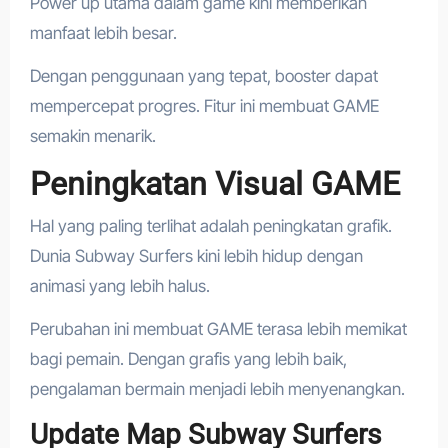
Power up utama dalam game kini memberikan
manfaat lebih besar.
Dengan penggunaan yang tepat, booster dapat
mempercepat progres. Fitur ini membuat GAME
semakin menarik.
Peningkatan Visual GAME
Hal yang paling terlihat adalah peningkatan grafik.
Dunia Subway Surfers kini lebih hidup dengan
animasi yang lebih halus.
Perubahan ini membuat GAME terasa lebih memikat
bagi pemain. Dengan grafis yang lebih baik,
pengalaman bermain menjadi lebih menyenangkan.
Update Map Subway Surfers