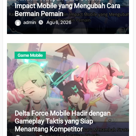
Impact Mobile yang Mengubah Cara
Bermain Pemain
admin
Agu 6, 2026
Game Mobile
Delta Force Mobile Hadir dengan
Gameplay Taktis yang Siap
Menantang Kompetitor