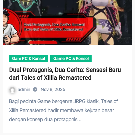
Gam PC & Konsol
Game PC & Konsol
Dual Protagonis, Dua Cerita: Sensasi Baru
dari Tales of Xillia Remastered
admin
Nov 8, 2025
Bagi pecinta Game bergenre JRPG klasik, Tales of
Xillia Remastered hadir membawa kejutan besar
dengan konsep dua protagonis…