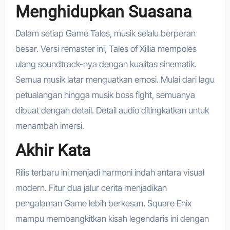
Menghidupkan Suasana
Dalam setiap Game Tales, musik selalu berperan
besar. Versi remaster ini, Tales of Xillia mempoles
ulang soundtrack-nya dengan kualitas sinematik.
Semua musik latar menguatkan emosi. Mulai dari lagu
petualangan hingga musik boss fight, semuanya
dibuat dengan detail. Detail audio ditingkatkan untuk
menambah imersi.
Akhir Kata
Rilis terbaru ini menjadi harmoni indah antara visual
modern. Fitur dua jalur cerita menjadikan
pengalaman Game lebih berkesan. Square Enix
mampu membangkitkan kisah legendaris ini dengan