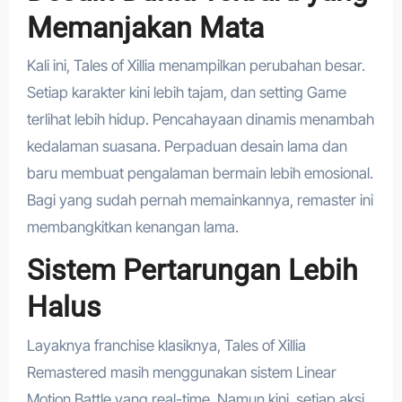
Memanjakan Mata
Kali ini, Tales of Xillia menampilkan perubahan besar.
Setiap karakter kini lebih tajam, dan setting Game
terlihat lebih hidup. Pencahayaan dinamis menambah
kedalaman suasana. Perpaduan desain lama dan
baru membuat pengalaman bermain lebih emosional.
Bagi yang sudah pernah memainkannya, remaster ini
membangkitkan kenangan lama.
Sistem Pertarungan Lebih
Halus
Layaknya franchise klasiknya, Tales of Xillia
Remastered masih menggunakan sistem Linear
Motion Battle yang real-time. Namun kini, setiap aksi