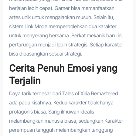
berjalan lebih cepat. Gamer bisa memanfaatkan
artes unik untuk mengalahkan musuh. Selain itu,
sistem Link Mode memperbolehkan dua karakter
untuk menyerang bersama. Berkat mekanik baru ini,
pertarungan menjadi lebih strategis. Setiap karakter
bisa dipasangkan sesuai strategi.
Cerita Penuh Emosi yang
Terjalin
Daya tarik terbesar dari Tales of Xillia Remastered
ada pada kisahnya. Kedua karakter tidak hanya
protagonis biasa. Sang ilmuwan idealis
melambangkan manusia biasa, sedangkan Karakter
perempuan tangguh melambangkan tanggung