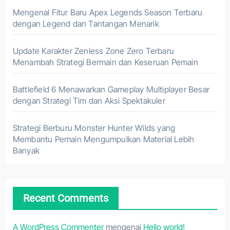
Mengenal Fitur Baru Apex Legends Season Terbaru
dengan Legend dan Tantangan Menarik
Update Karakter Zenless Zone Zero Terbaru
Menambah Strategi Bermain dan Keseruan Pemain
Battlefield 6 Menawarkan Gameplay Multiplayer Besar
dengan Strategi Tim dan Aksi Spektakuler
Strategi Berburu Monster Hunter Wilds yang
Membantu Pemain Mengumpulkan Material Lebih
Banyak
Recent Comments
A WordPress Commenter
mengenai
Hello world!