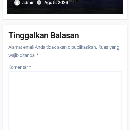
admin
Agu 5, 2026
Tinggalkan Balasan
Alamat email Anda tidak akan dipublikasikan.
Ruas yang
wajib ditandai
*
Komentar
*