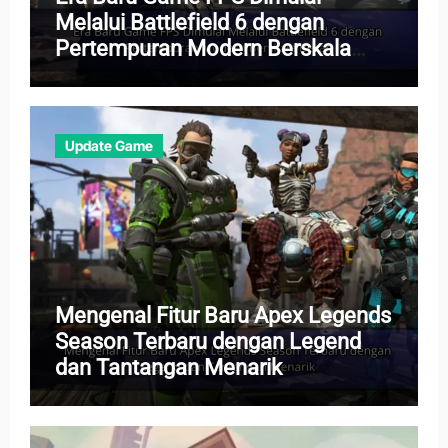
Melalui Battlefield 6 dengan
Pertempuran Modern Berskala
Besar
Update Game
Mengenal Fitur Baru Apex Legends
Season Terbaru dengan Legend
dan Tantangan Menarik