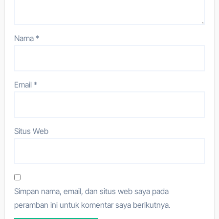
Nama
*
Email
*
Situs Web
Simpan nama, email, dan situs web saya pada
peramban ini untuk komentar saya berikutnya.