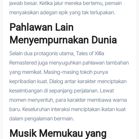
jawab besar. Ketika jalur mereka bertemu, pemain
menyaksikan adegan epik yang tak terlupakan.
Pahlawan Lain
Menyempurnakan Dunia
Selain dua protagonis utama, Tales of Xillia
Remastered juga menyuguhkan pahlawan tambahan
yang memikat. Masing-masing tokoh punya
kepribadian kuat. Dialog antar karakter menciptakan
keseimbangan di sepanjang perjalanan. Lewat
momen menyentuh, para karakter membawa warna
baru. Keseluruhan interaksi menciptakan ikatan kuat
dalam pengalaman bermain.
Musik Memukau yang