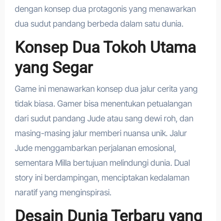
dengan konsep dua protagonis yang menawarkan
dua sudut pandang berbeda dalam satu dunia.
Konsep Dua Tokoh Utama
yang Segar
Game ini menawarkan konsep dua jalur cerita yang
tidak biasa. Gamer bisa menentukan petualangan
dari sudut pandang Jude atau sang dewi roh, dan
masing-masing jalur memberi nuansa unik. Jalur
Jude menggambarkan perjalanan emosional,
sementara Milla bertujuan melindungi dunia. Dual
story ini berdampingan, menciptakan kedalaman
naratif yang menginspirasi.
Desain Dunia Terbaru yang