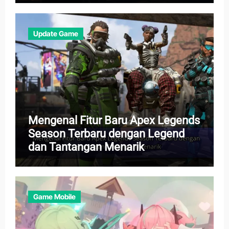
Update Game
Mengenal Fitur Baru Apex Legends
Season Terbaru dengan Legend
dan Tantangan Menarik
Game Mobile