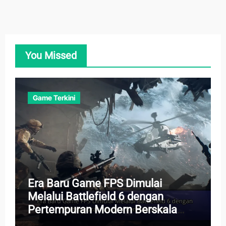
You Missed
Game Terkini
Era Baru Game FPS Dimulai
Melalui Battlefield 6 dengan
Pertempuran Modern Berskala
Besar