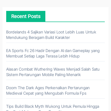
Recent Posts
Bordelands 4 Sajikan Variasi Loot Lebih Luas Untuk
Mendukung Beragam Build Karakter
EA Sports Fc 26 Hadir Dengan AI dan Gameplay yang
Membuat Setiap Laga Terasa Lebih Hidup
Alasan Combat Wuthering Waves Menjadi Salah Satu
Sistem Pertarungan Mobile Paling Menarik
Doom The Dark Ages Perkenalkan Pertarungan
Medieval Cepat yang Mengubah Formula Fps
Tips Build Black Myth Wukong Untuk Pemula Hingga