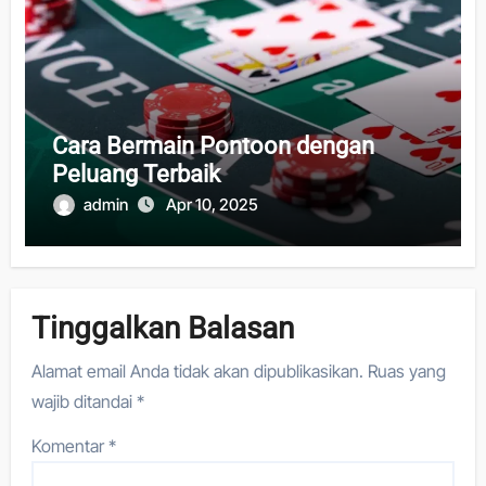
Cara Bermain Pontoon dengan
Peluang Terbaik
admin
Apr 10, 2025
Tinggalkan Balasan
Alamat email Anda tidak akan dipublikasikan.
Ruas yang
wajib ditandai
*
Komentar
*