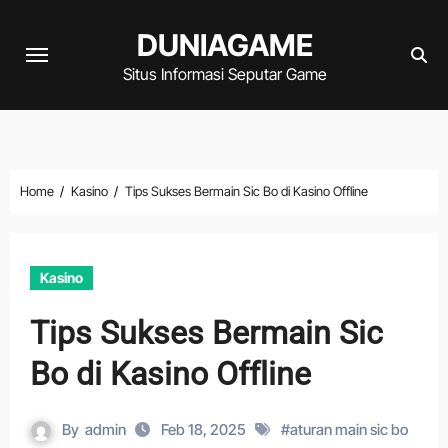
Skip
DUNIAGAME
to
content
Situs Informasi Seputar Game
Home
Kasino
Tips Sukses Bermain Sic Bo di Kasino Offline
Kasino
Tips Sukses Bermain Sic
Bo di Kasino Offline
By
admin
Feb 18, 2025
#
aturan main sic bo