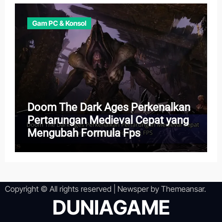
Gam PC & Konsol
Doom The Dark Ages Perkenalkan
Pertarungan Medieval Cepat yang
Mengubah Formula Fps
Copyright © All rights reserved
|
Newsper
by
Themeansar
.
DUNIAGAME