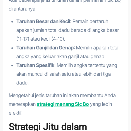
di antaranya:
Taruhan Besar dan Kecil
: Pemain bertaruh
apakah jumlah total dadu berada di angka besar
(11-17) atau kecil (4-10).
Taruhan Ganjil dan Genap
: Memilih apakah total
angka yang keluar akan ganjil atau genap.
Taruhan Spesifik
: Memilih angka tertentu yang
akan muncul di salah satu atau lebih dari tiga
dadu.
Mengetahui jenis taruhan ini akan membantu Anda
menerapkan
strategi menang Sic Bo
yang lebih
efektif.
Strategi Jitu dalam