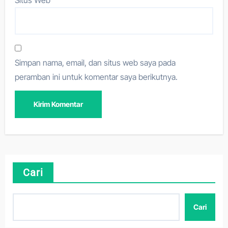
Simpan nama, email, dan situs web saya pada
peramban ini untuk komentar saya berikutnya.
Cari
Cari