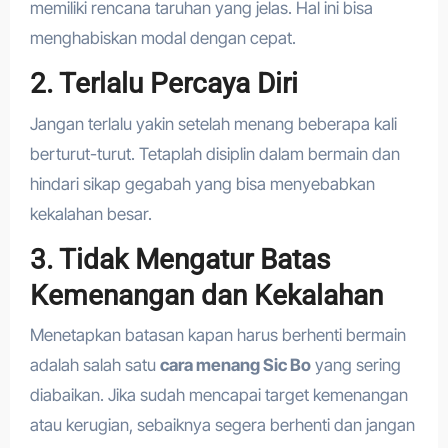
memiliki rencana taruhan yang jelas. Hal ini bisa
menghabiskan modal dengan cepat.
2. Terlalu Percaya Diri
Jangan terlalu yakin setelah menang beberapa kali
berturut-turut. Tetaplah disiplin dalam bermain dan
hindari sikap gegabah yang bisa menyebabkan
kekalahan besar.
3. Tidak Mengatur Batas
Kemenangan dan Kekalahan
Menetapkan batasan kapan harus berhenti bermain
adalah salah satu
cara menang Sic Bo
yang sering
diabaikan. Jika sudah mencapai target kemenangan
atau kerugian, sebaiknya segera berhenti dan jangan