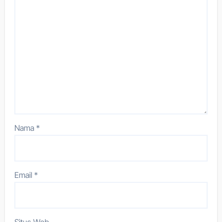
Nama
*
Email
*
Situs Web