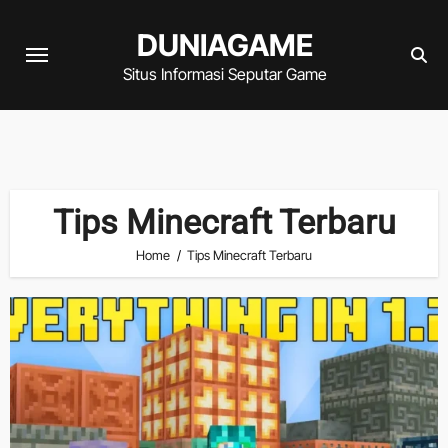
Skip
DUNIAGAME
to
content
Situs Informasi Seputar Game
Tips Minecraft Terbaru
Home
Tips Minecraft Terbaru