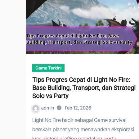
Game Terkini
Tips Progres Cepat di Light No Fire:
Base Building, Transport, dan Strategi
Solo vs Party
admin
Feb 12, 2026
Light No Fire hadir sebagai Game survival
berskala planet yang menawarkan eksplorasi
luas, sistem crafting mendalam, serta