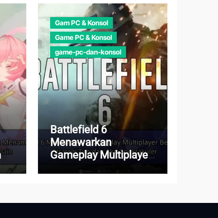
Gam PC & Konsol
Game PC & Konsol
game-pc-dan-konsol
Battlefield 6
Menawarkan
h
Gameplay Multiplayer
an
Besar dengan Strategi
Tim dan Aksi
Spektakuler