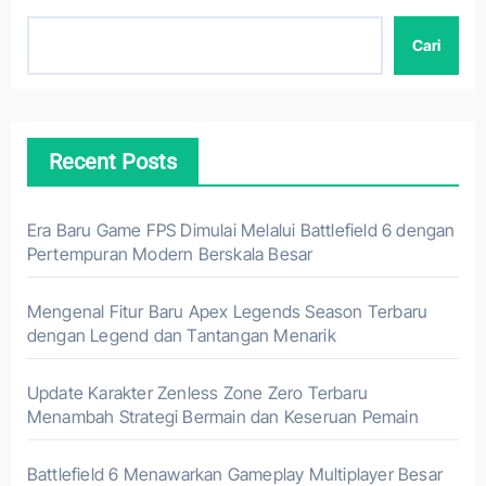
Cari
Recent Posts
Era Baru Game FPS Dimulai Melalui Battlefield 6 dengan
Pertempuran Modern Berskala Besar
Mengenal Fitur Baru Apex Legends Season Terbaru
dengan Legend dan Tantangan Menarik
Update Karakter Zenless Zone Zero Terbaru
Menambah Strategi Bermain dan Keseruan Pemain
Battlefield 6 Menawarkan Gameplay Multiplayer Besar