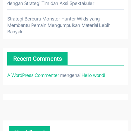
dengan Strategi Tim dan Aksi Spektakuler
Strategi Berburu Monster Hunter Wilds yang
Membantu Pemain Mengumpulkan Material Lebih
Banyak
Recent Comments
A WordPress Commenter
mengenai
Hello world!