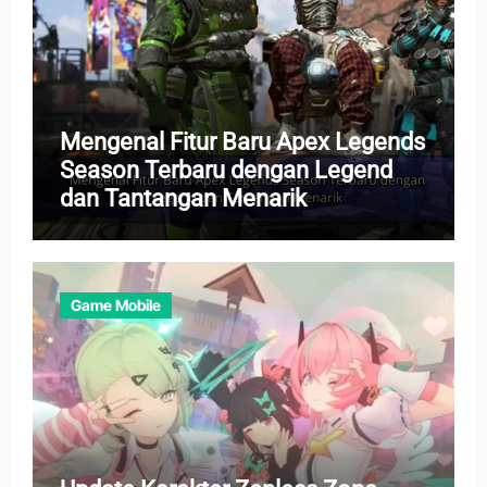
Mengenal Fitur Baru Apex Legends
Season Terbaru dengan Legend
dan Tantangan Menarik
Game Mobile