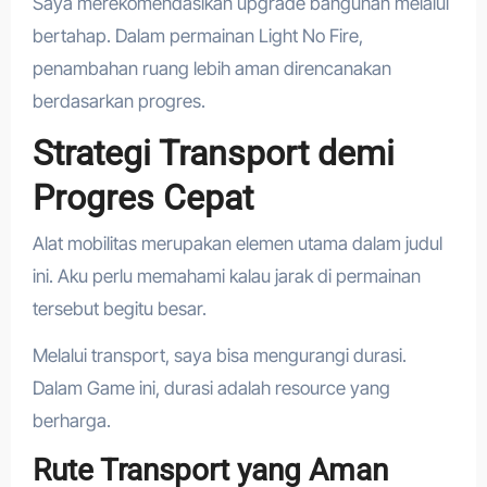
Saya merekomendasikan upgrade bangunan melalui
bertahap. Dalam permainan Light No Fire,
penambahan ruang lebih aman direncanakan
berdasarkan progres.
Strategi Transport demi
Progres Cepat
Alat mobilitas merupakan elemen utama dalam judul
ini. Aku perlu memahami kalau jarak di permainan
tersebut begitu besar.
Melalui transport, saya bisa mengurangi durasi.
Dalam Game ini, durasi adalah resource yang
berharga.
Rute Transport yang Aman