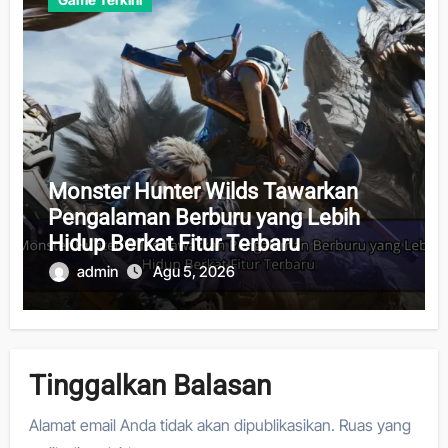
Monster Hunter Wilds Tawarkan
Pengalaman Berburu yang Lebih
Hidup Berkat Fitur Terbaru
admin
Agu 5, 2026
Tinggalkan Balasan
Alamat email Anda tidak akan dipublikasikan.
Ruas yang