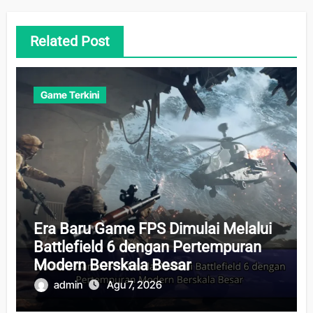
Related Post
Game Terkini
Era Baru Game FPS Dimulai Melalui
Battlefield 6 dengan Pertempuran
Modern Berskala Besar
admin
Agu 7, 2026