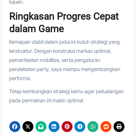
tujuan.
Ringkasan Progres Cepat
dalam Game
Kemajuan stabil dalam judul ini butuh strategi yang
terstruktur. Dengan konstruksi markas optimal,
pemanfaatan mobilitas, serta pengaturan
pendekatan party, saya mampu mengembangkan
performa.
Tetap kembangkan strategi kamu agar petualangan
pada permainan ini makin optimal.