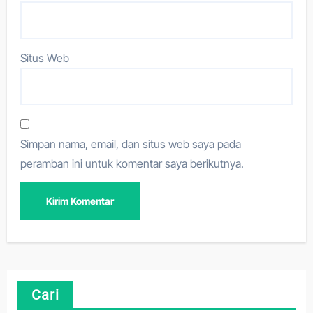
Situs Web
Simpan nama, email, dan situs web saya pada
peramban ini untuk komentar saya berikutnya.
Cari