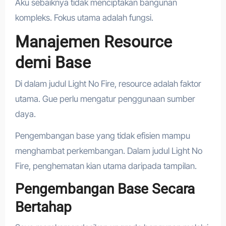
Aku sebaiknya tidak menciptakan bangunan
kompleks. Fokus utama adalah fungsi.
Manajemen Resource
demi Base
Di dalam judul Light No Fire, resource adalah faktor
utama. Gue perlu mengatur penggunaan sumber
daya.
Pengembangan base yang tidak efisien mampu
menghambat perkembangan. Dalam judul Light No
Fire, penghematan kian utama daripada tampilan.
Pengembangan Base Secara
Bertahap