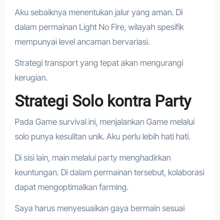
Aku sebaiknya menentukan jalur yang aman. Di
dalam permainan Light No Fire, wilayah spesifik
mempunyai level ancaman bervariasi.
Strategi transport yang tepat akan mengurangi
kerugian.
Strategi Solo kontra Party
Pada Game survival ini, menjalankan Game melalui
solo punya kesulitan unik. Aku perlu lebih hati hati.
Di sisi lain, main melalui party menghadirkan
keuntungan. Di dalam permainan tersebut, kolaborasi
dapat mengoptimalkan farming.
Saya harus menyesuaikan gaya bermain sesuai