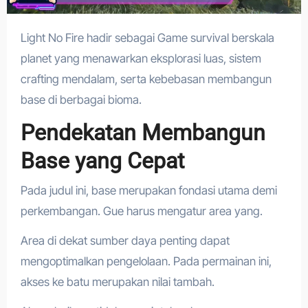
Light No Fire hadir sebagai Game survival berskala
planet yang menawarkan eksplorasi luas, sistem
crafting mendalam, serta kebebasan membangun
base di berbagai bioma.
Pendekatan Membangun
Base yang Cepat
Pada judul ini, base merupakan fondasi utama demi
perkembangan. Gue harus mengatur area yang.
Area di dekat sumber daya penting dapat
mengoptimalkan pengelolaan. Pada permainan ini,
akses ke batu merupakan nilai tambah.