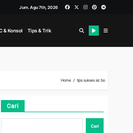
Jum. Agu 7th, 2026
 & Konsol
Tips & Trik
Home
tips sukses sic bo
Cari
Cari