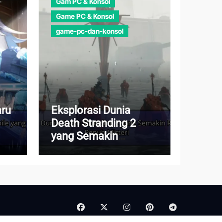
Gam PC & Konsol
Game PC & Konsol
game-pc-dan-konsol
aru
Eksplorasi Dunia
Death Stranding 2
yang Semakin
Realistis dan Penuh
Misteri