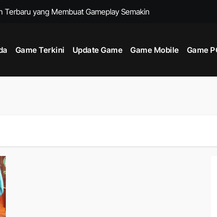
on Terbaru yang Membuat Gameplay Semakin Kompetitif
mpact Mobile yang Mengubah Cara Bermain Pemain
da
Game Terkini
Update Game
Game Mobile
Game PC
 2 yang Semakin Realistis dan Penuh Misteri
gs dengan Rotasi Tim dan Komunikasi yang Tepat
 Gameplay Taktis yang Siap Menantang Kompetitor
rkan Perubahan Besar Lewat Kehadiran Agent Terbaru
unia Mafia yang Lebih Autentik dan Sarat Intrik
 Efisien, Prioritas Stat yang Sering Salah Dipilih
engalaman Berburu yang Lebih Hidup Berkat Fitur Terbaru
ertarungan Sadis dengan Senjata dan Mekanik Baru