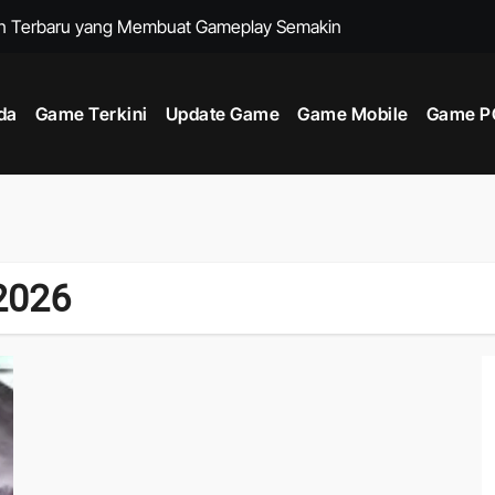
on Terbaru yang Membuat Gameplay Semakin Kompetitif
mpact Mobile yang Mengubah Cara Bermain Pemain
da
Game Terkini
Update Game
Game Mobile
Game PC
 2 yang Semakin Realistis dan Penuh Misteri
gs dengan Rotasi Tim dan Komunikasi yang Tepat
 Gameplay Taktis yang Siap Menantang Kompetitor
rkan Perubahan Besar Lewat Kehadiran Agent Terbaru
 2026
unia Mafia yang Lebih Autentik dan Sarat Intrik
 Efisien, Prioritas Stat yang Sering Salah Dipilih
engalaman Berburu yang Lebih Hidup Berkat Fitur Terbaru
ertarungan Sadis dengan Senjata dan Mekanik Baru