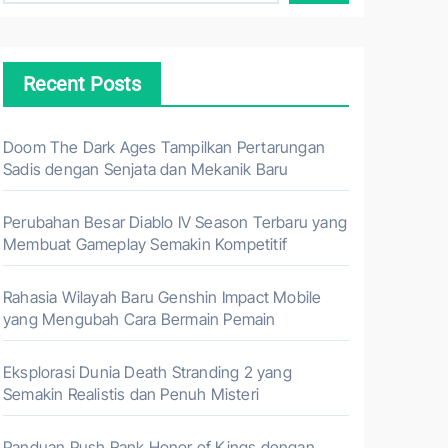
Recent Posts
Doom The Dark Ages Tampilkan Pertarungan
Sadis dengan Senjata dan Mekanik Baru
Perubahan Besar Diablo IV Season Terbaru yang
Membuat Gameplay Semakin Kompetitif
Rahasia Wilayah Baru Genshin Impact Mobile
yang Mengubah Cara Bermain Pemain
Eksplorasi Dunia Death Stranding 2 yang
Semakin Realistis dan Penuh Misteri
Panduan Push Rank Honor of Kings dengan