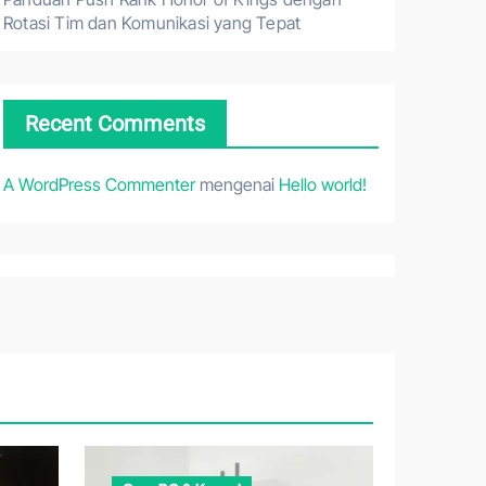
Rotasi Tim dan Komunikasi yang Tepat
Recent Comments
A WordPress Commenter
mengenai
Hello world!