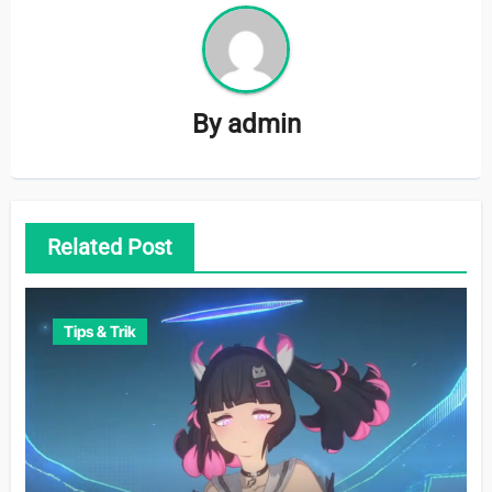
By
admin
Related Post
Tips & Trik