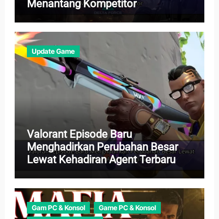
Menantang Kompetitor
Update Game
Valorant Episode Baru
Menghadirkan Perubahan Besar
Lewat Kehadiran Agent Terbaru
Gam PC & Konsol
Game PC & Konsol