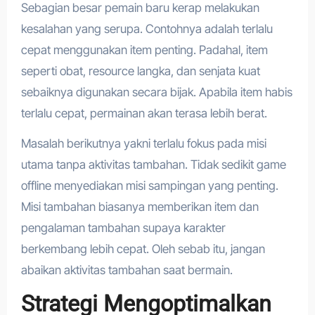
Sebagian besar pemain baru kerap melakukan
kesalahan yang serupa. Contohnya adalah terlalu
cepat menggunakan item penting. Padahal, item
seperti obat, resource langka, dan senjata kuat
sebaiknya digunakan secara bijak. Apabila item habis
terlalu cepat, permainan akan terasa lebih berat.
Masalah berikutnya yakni terlalu fokus pada misi
utama tanpa aktivitas tambahan. Tidak sedikit game
offline menyediakan misi sampingan yang penting.
Misi tambahan biasanya memberikan item dan
pengalaman tambahan supaya karakter
berkembang lebih cepat. Oleh sebab itu, jangan
abaikan aktivitas tambahan saat bermain.
Strategi Mengoptimalkan