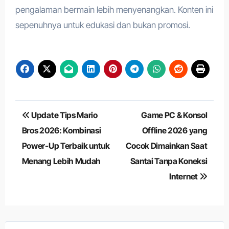
pengalaman bermain lebih menyenangkan. Konten ini
sepenuhnya untuk edukasi dan bukan promosi.
Navigasi
Update Tips Mario
Game PC & Konsol
pos
Bros 2026: Kombinasi
Offline 2026 yang
Power-Up Terbaik untuk
Cocok Dimainkan Saat
Menang Lebih Mudah
Santai Tanpa Koneksi
Internet