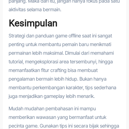
panjang. Maka dari itu, jangan hanya fokus pada satu
aktivitas selama bermain.
Kesimpulan
Strategi dan panduan game offline saat ini sangat
penting untuk membantu pemain baru menikmati
permainan lebih maksimal. Dimulai dari memahami
tutorial, mengeksplorasi area tersembunyi, hingga
memanfaatkan fitur crafting bisa membuat
pengalaman bermain lebih hidup. Bukan hanya
membantu perkembangan karakter, tips sederhana
juga menjadikan gameplay lebih menarik.
Mudah mudahan pembahasan ini mampu
memberikan wawasan yang bermanfaat untuk
pecinta game. Gunakan tips ini secara bijak sehingga