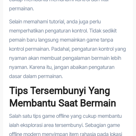
permainan.
Selain memahami tutorial, anda juga perlu
memperhatikan pengaturan kontrol. Tidak sedikit
pemain baru langsung memainkan game tanpa
kontrol permainan. Padahal, pengaturan kontrol yang
nyaman akan membuat pengalaman bermain lebih
nyaman. Karena itu, jangan abaikan pengaturan
dasar dalam permainan.
Tips Tersembunyi Yang
Membantu Saat Bermain
Salah satu tips game offline yang cukup membantu
ialah eksplorasi area tersembunyi. Sebagian game
offline modern menyimpan item rahasia pada lokasi