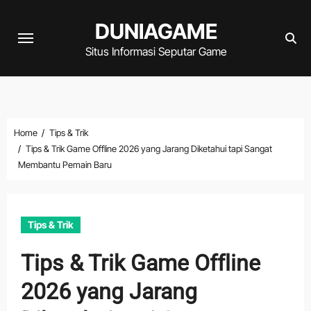
Skip
DUNIAGAME
to
content
Situs Informasi Seputar Game
Home
Tips & Trik
Tips & Trik Game Offline 2026 yang Jarang Diketahui tapi Sangat
Membantu Pemain Baru
Tips & Trik
Tips & Trik Game Offline
2026 yang Jarang