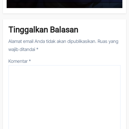
Tinggalkan Balasan
Alamat email Anda tidak akan dipublikasikan.
Ruas yang
wajib ditandai
*
Komentar
*