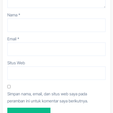
Nama
*
Email
*
Situs Web
Simpan nama, email, dan situs web saya pada
peramban ini untuk komentar saya berikutnya.