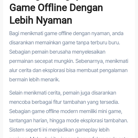
Game Offline Dengan
Lebih Nyaman
Bagi menikmati game offline dengan nyaman, anda
disarankan memainkan game tanpa terburu buru.
Sebagian pemain berusaha menyelesaikan
permainan secepat mungkin. Sebenarnya, menikmati
alur cerita dan eksplorasi bisa membuat pengalaman
bermain lebih menarik.
Selain menikmati cerita, pemain juga disarankan
mencoba berbagai fitur tambahan yang tersedia.
Sebagian game offline modern memiliki mini game,
tantangan harian, hingga mode eksplorasi tambahan.
Sistem seperti ini menjadikan gameplay lebih