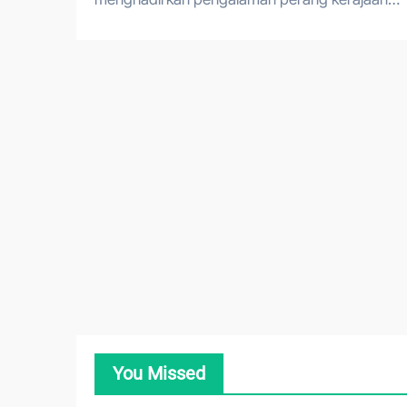
You Missed