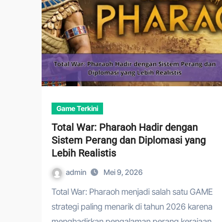
Game Terkini
Total War: Pharaoh Hadir dengan
Sistem Perang dan Diplomasi yang
Lebih Realistis
admin
Mei 9, 2026
Total War: Pharaoh menjadi salah satu GAME
strategi paling menarik di tahun 2026 karena
menghadirkan pengalaman perang kerajaan…