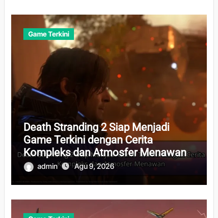
Game Terkini
Death Stranding 2 Siap Menjadi
Game Terkini dengan Cerita
Kompleks dan Atmosfer Menawan
admin
Agu 9, 2026