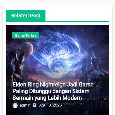
Related Post
Game Terkini
Elden Ring Nightreign Jadi Game
Paling Ditunggu dengan Sistem
Bermain yang Lebih Modern
admin
Agu 10, 2026