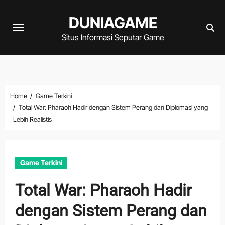
Skip
DUNIAGAME
to
content
Situs Informasi Seputar Game
Home
Game Terkini
Total War: Pharaoh Hadir dengan Sistem Perang dan Diplomasi yang
Lebih Realistis
Game Terkini
Total War: Pharaoh Hadir
dengan Sistem Perang dan