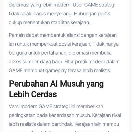
diplomasi yang lebih modern. User GAME strategi
tidak selalu harus menyerang. Hubungan politik
cukup menentukan stabilitas kerajaan.
Pemain dapat membentuk aliansi dengan kerajaan
lain untuk memperkuat posisi kerajaan. Tidak hanya
berguna untuk pertahanan, diplomasi membuka
akses sumber daya baru. Fitur politik modern dalam
GAME membuat gameplay terasa lebih realistis.
Perubahan AI Musuh yang
Lebih Cerdas
Versi modern GAME strategi ini memberikan
peningkatan pada kecerdasan musuh. Kerajaan rival
lebih realistis dalam bertindak. Kerajaan lain mampu