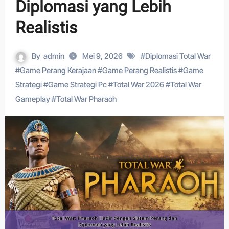
Diplomasi yang Lebih
Realistis
By
admin
Mei 9, 2026
#
Diplomasi Total War
#
Game Perang Kerajaan
#
Game Perang Realistis
#
Game
Strategi
#
Game Strategi Pc
#
Total War 2026
#
Total War
Gameplay
#
Total War Pharaoh