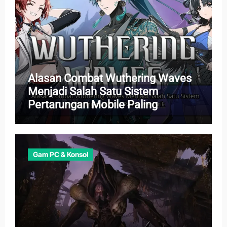
Alasan Combat Wuthering Waves
Menjadi Salah Satu Sistem
Pertarungan Mobile Paling
Menarik
Gam PC & Konsol