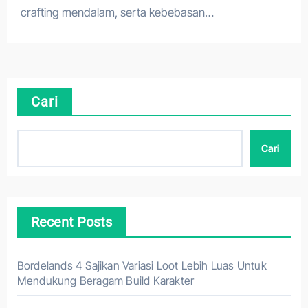
crafting mendalam, serta kebebasan…
Cari
Cari
Recent Posts
Bordelands 4 Sajikan Variasi Loot Lebih Luas Untuk
Mendukung Beragam Build Karakter