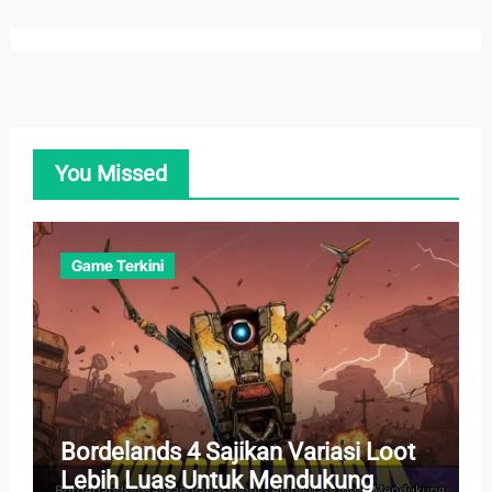
You Missed
Game Terkini
Bordelands 4 Sajikan Variasi Loot
Lebih Luas Untuk Mendukung