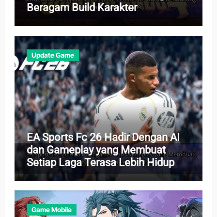
Beragam Build Karakter
Update Game
EA Sports Fc 26 Hadir Dengan AI
dan Gameplay yang Membuat
Setiap Laga Terasa Lebih Hidup
Game Mobile