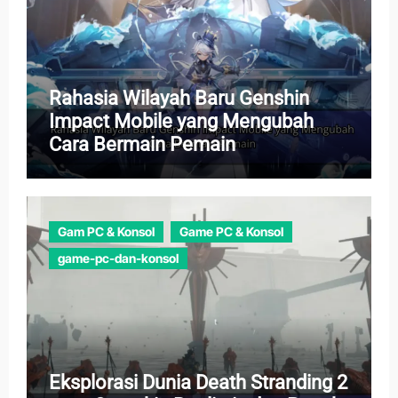
Rahasia Wilayah Baru Genshin
Impact Mobile yang Mengubah
Cara Bermain Pemain
Gam PC & Konsol
Game PC & Konsol
game-pc-dan-konsol
Eksplorasi Dunia Death Stranding 2