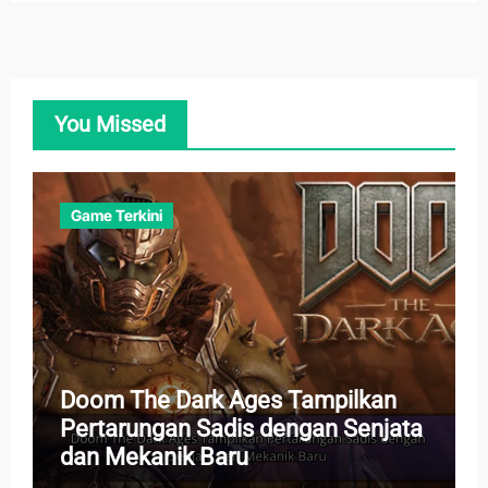
You Missed
Game Terkini
Doom The Dark Ages Tampilkan
Pertarungan Sadis dengan Senjata
dan Mekanik Baru