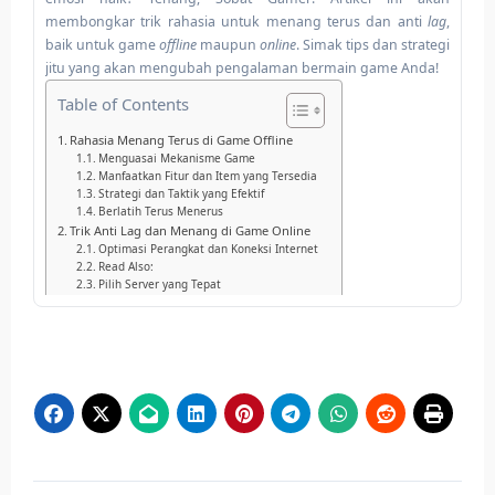
membongkar trik rahasia untuk menang terus dan anti
lag
,
baik untuk game
offline
maupun
online
. Simak tips dan strategi
jitu yang akan mengubah pengalaman bermain game Anda!
Table of Contents
Rahasia Menang Terus di Game Offline
Menguasai Mekanisme Game
Manfaatkan Fitur dan Item yang Tersedia
Strategi dan Taktik yang Efektif
Berlatih Terus Menerus
Trik Anti Lag dan Menang di Game Online
Optimasi Perangkat dan Koneksi Internet
Read Also:
Pilih Server yang Tepat
Atur Pengaturan Grafis
Pelajari Strategi dan Taktik Online
Manfaatkan Fitur-Fitur dalam Game
Hindari Penggunaan Cheat
Istirahat yang Cukup
Kesimpulan
Rahasia Menang Terus di
Game Offline