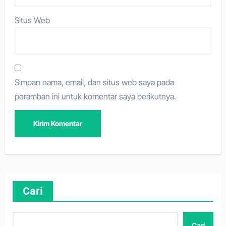
peluang menang. Ketahui fungsi dan cara penggunaan setiap
fitur untuk memaksimalkan potensi Anda.
Situs Web
Hindari Penggunaan Cheat
Menggunakan
cheat
atau program pihak ketiga untuk
mendapatkan keuntungan tidak sportif dan bisa berakibat
pada pemblokiran akun Anda. Bermainlah secara sportif dan
nikmati tantangan game secara wajar. Kemenangan yang
Simpan nama, email, dan situs web saya pada
diraih dengan cara curang tidak akan memberikan kepuasan
yang sebenarnya.
peramban ini untuk komentar saya berikutnya.
Istirahat yang Cukup
Bermain game terlalu lama dapat menyebabkan kelelahan
dan penurunan konsentrasi, yang dapat berdampak negatif
pada performa Anda. Berikan waktu istirahat yang cukup
antara sesi bermain untuk menjaga fokus dan ketajaman
Anda.
Kesimpulan
Cari
Menang terus dan anti
lag
dalam bermain game, baik
offline
maupun
online
, membutuhkan kombinasi antara penguasaan
mekanisme game, strategi yang efektif, optimasi perangkat
Cari