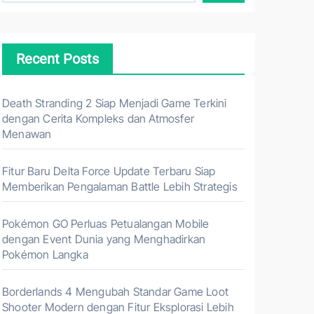
Recent Posts
Death Stranding 2 Siap Menjadi Game Terkini
dengan Cerita Kompleks dan Atmosfer
Menawan
Fitur Baru Delta Force Update Terbaru Siap
Memberikan Pengalaman Battle Lebih Strategis
Pokémon GO Perluas Petualangan Mobile
dengan Event Dunia yang Menghadirkan
Pokémon Langka
Borderlands 4 Mengubah Standar Game Loot
Shooter Modern dengan Fitur Eksplorasi Lebih