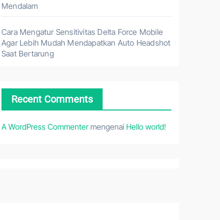
Mendalam
Cara Mengatur Sensitivitas Delta Force Mobile
Agar Lebih Mudah Mendapatkan Auto Headshot
Saat Bertarung
Recent Comments
A WordPress Commenter
mengenai
Hello world!