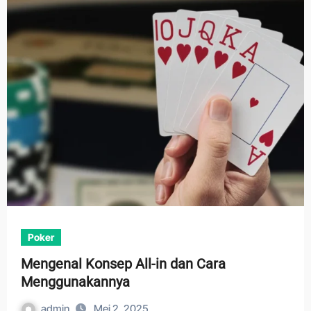
Poker
Mengenal Konsep All-in dan Cara
Menggunakannya
admin
Mei 2, 2025