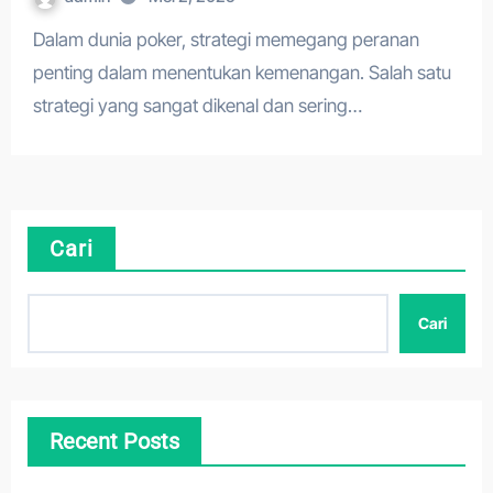
Dalam dunia poker, strategi memegang peranan
penting dalam menentukan kemenangan. Salah satu
strategi yang sangat dikenal dan sering…
Cari
Cari
Recent Posts