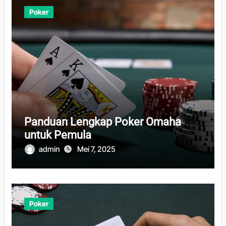
Poker
Panduan Lengkap Poker Omaha
untuk Pemula
admin
Mei 7, 2025
Poker