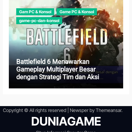
Gam PC & Konsol
Game PC & Konsol
game-pc-dan-konsol
Battlefield 6 Menawarkan
Gameplay Multiplayer Besar
dengan Strategi Tim dan Aksi
Spektakuler
Copyright © All rights reserved
|
Newsper
by
Themeansar
.
DUNIAGAME