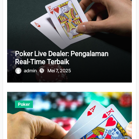
Poker Live Dealer: Pengalaman
Real-Time Terbaik
admin
Mei 7, 2025
Poker