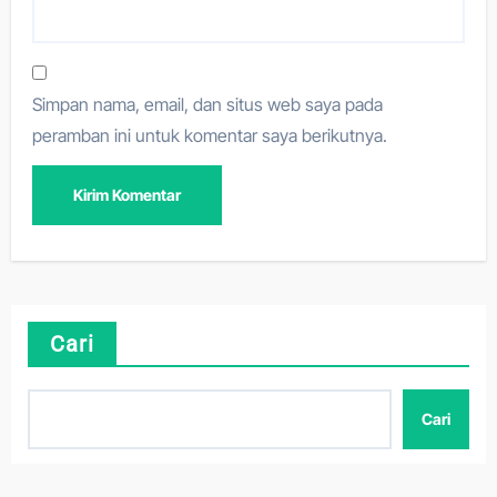
Simpan nama, email, dan situs web saya pada
peramban ini untuk komentar saya berikutnya.
Cari
Cari