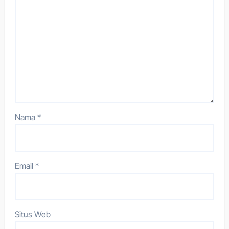
Nama
*
Email
*
Situs Web