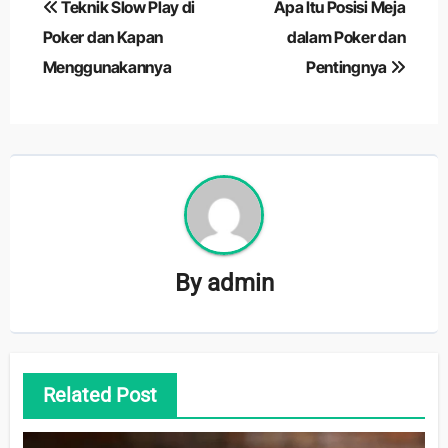
Teknik Slow Play di
Apa Itu Posisi Meja
pos
Poker dan Kapan
dalam Poker dan
Menggunakannya
Pentingnya
By
admin
Related Post