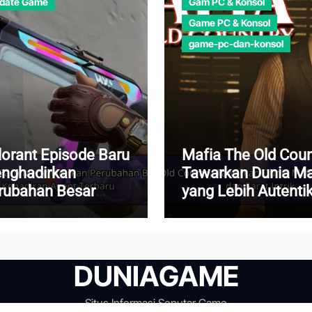
date Game
Gam PC & Konsol
Game PC & Konsol
game-pc-dan-konsol
lorant Episode Baru
Mafia The Old Coun
nghadirkan
Tawarkan Dunia Ma
rubahan Besar
yang Lebih Autenti
wat Kehadiran
dan Sarat Intrik
ent Terbaru
DUNIAGAME
Situs Informasi Seputar Game