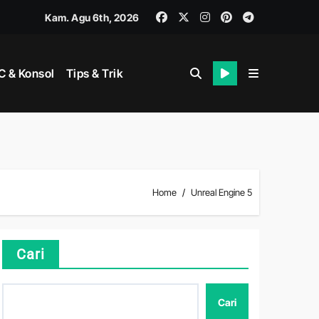
Kam. Agu 6th, 2026
 & Konsol
Tips & Trik
Home
Unreal Engine 5
Cari
Cari