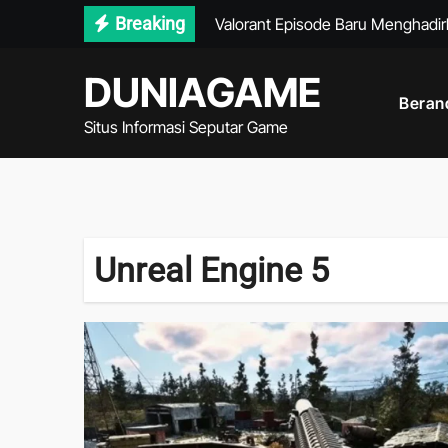
Skip
Breaking
Valorant Episode Baru Menghadi
to
Mafia The Old Country Tawarkan D
content
DUNIAGAME
Beran
Tips Build Zenless Zone Zero Paling
Situs Informasi Seputar Game
Monster Hunter Wilds Tawarkan P
Kesuksesan Black Myth Wukong se
Update Minecraft Terbaru Mengha
Unreal Engine 5
Call of Duty Mobile Mengguncang
Atmosfer Horor Silent Hill f Sema
Strategi Naik Level Once Human
Delta Force Mobile Hadir dengan