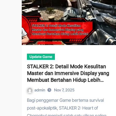
Update Game
STALKER 2: Detail Mode Kesulitan
Master dan Immersive Display yang
Membuat Bertahan Hidup Lebih
Brutal
admin
Nov 7, 2025
Bagi penggemar Game bertema survival
post-apokaliptik, STALKER 2: Heart of
Chornobyl menjadi salah satu rilisan paling