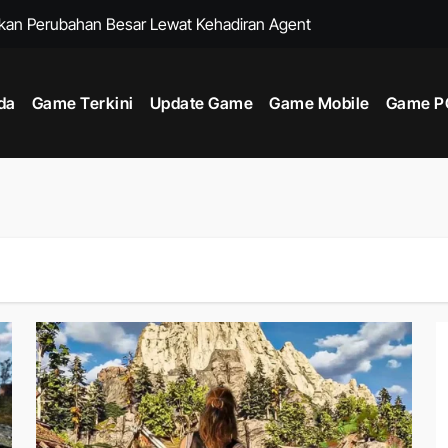
rkan Perubahan Besar Lewat Kehadiran Agent Terbaru
unia Mafia yang Lebih Autentik dan Sarat Intrik
da
Game Terkini
Update Game
Game Mobile
Game PC
 Efisien, Prioritas Stat yang Sering Salah Dipilih
engalaman Berburu yang Lebih Hidup Berkat Fitur Terbaru
bagai Action RPG Terbaik Tahun Ini Masih Sulit Ditandingi
dirkan Biome Baru dan Mob Langka yang Siap Dijelajahi
 Meta Lewat Senjata Baru Overpowered yang Sulit Ditandingi
kin Intens dengan Desain Dunia yang Dipenuhi Misteri
 Lebih Cepat Tanpa Boros Resource untuk Semua Tipe Pemain
 Gameplay Taktis yang Siap Menantang Kompetitor