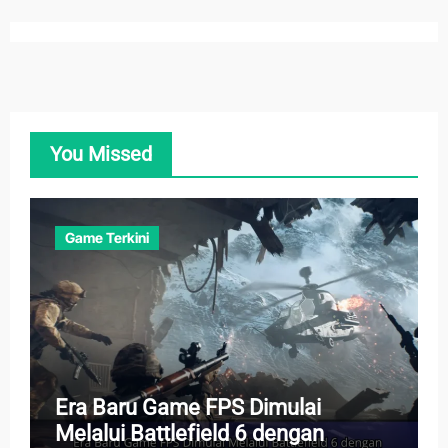
You Missed
Game Terkini
Era Baru Game FPS Dimulai
Melalui Battlefield 6 dengan