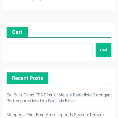
Cari
Cari
Recent Posts
Era Baru Game FPS Dimulai Melalui Battlefield 6 dengan
Pertempuran Modern Berskala Besar
Mengenal Fitur Baru Apex Legends Season Terbaru