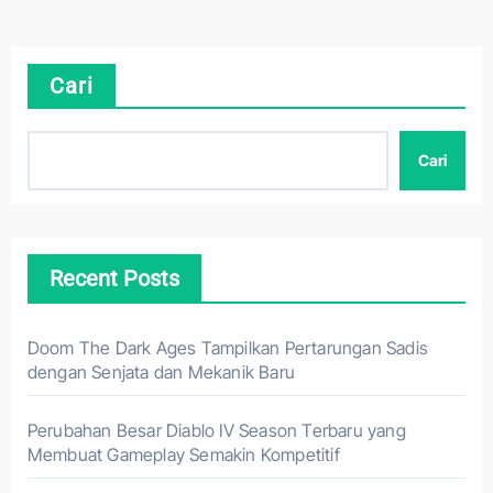
Cari
Cari
Recent Posts
Doom The Dark Ages Tampilkan Pertarungan Sadis
dengan Senjata dan Mekanik Baru
Perubahan Besar Diablo IV Season Terbaru yang
Membuat Gameplay Semakin Kompetitif