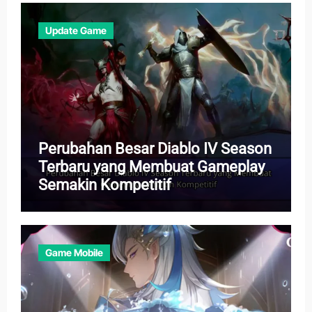
Update Game
Perubahan Besar Diablo IV Season
Terbaru yang Membuat Gameplay
Semakin Kompetitif
Game Mobile