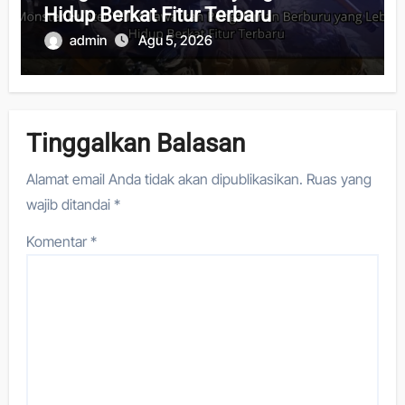
Hidup Berkat Fitur Terbaru
admin
Agu 5, 2026
Tinggalkan Balasan
Alamat email Anda tidak akan dipublikasikan.
Ruas yang
wajib ditandai
*
Komentar
*