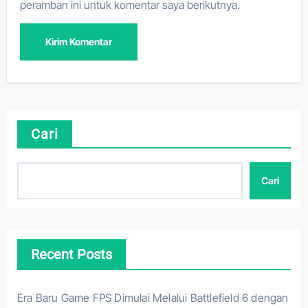
peramban ini untuk komentar saya berikutnya.
Cari
Cari
Recent Posts
Era Baru Game FPS Dimulai Melalui Battlefield 6 dengan