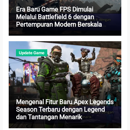
Era Baru Game FPS Dimulai
Melalui Battlefield 6 dengan
Pertempuran Modern Berskala
Besar
Update Game
Mengenal Fitur Baru Apex Legends
Season Terbaru dengan Legend
dan Tantangan Menarik