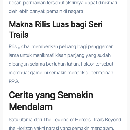
besar, permainan tersebut akhirnya dapat dinikmati
oleh lebih banyak pemain di negara.
Makna Rilis Luas bagi Seri
Trails
Rilis global memberikan peluang bagi penggemar
lama untuk menikmati kisah panjang yang sudah
dibangun selama bertahun tahun. Faktor tersebut
membuat game ini semakin menarik di permainan
RPG.
Cerita yang Semakin
Mendalam
Satu utama dari The Legend of Heroes: Trails Beyond
the Horizon yakni narasi yang semakin mendalam.