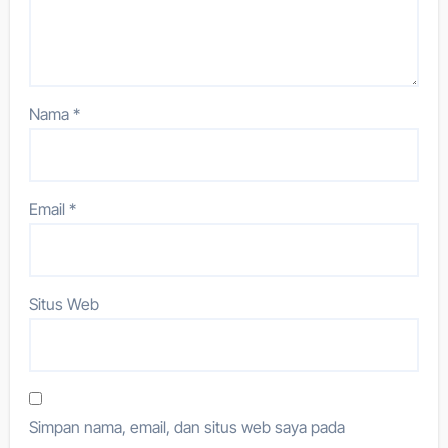
Nama
*
Email
*
Situs Web
Simpan nama, email, dan situs web saya pada