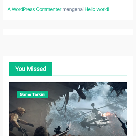
A WordPress Commenter
mengenai
Hello world!
You Missed
Game Terkini