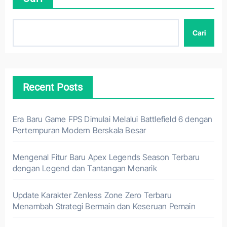
Cari
Recent Posts
Era Baru Game FPS Dimulai Melalui Battlefield 6 dengan
Pertempuran Modern Berskala Besar
Mengenal Fitur Baru Apex Legends Season Terbaru
dengan Legend dan Tantangan Menarik
Update Karakter Zenless Zone Zero Terbaru
Menambah Strategi Bermain dan Keseruan Pemain