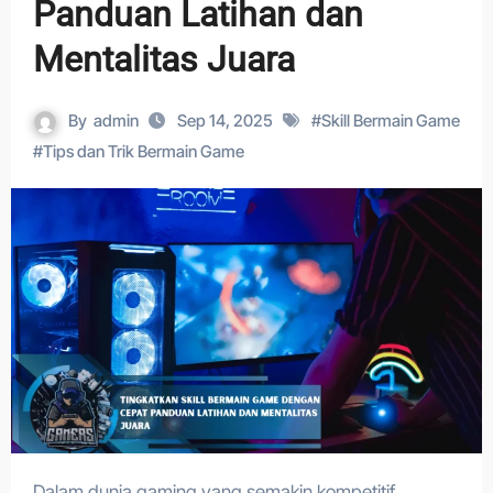
Panduan Latihan dan
Mentalitas Juara
By
admin
Sep 14, 2025
#
Skill Bermain Game
#
Tips dan Trik Bermain Game
Dalam dunia gaming yang semakin kompetitif,