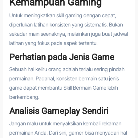
Kemampuan Gaming
Untuk meningkatkan skill gaming dengan cepat,
diperlukan latihan konsisten yang sistematis. Bukan
sekadar main seenaknya, melainkan juga buat jadwal
latihan yang fokus pada aspek tertentu.
Perhatian pada Jenis Game
Sebuah hal keliru orang adalah terlalu sering pindah
permainan. Padahal, konsisten bermain satu jenis
game dapat membantu Skill Bermain Game lebih
berkembang.
Analisis Gameplay Sendiri
Jangan malu untuk menyaksikan kembali rekaman
permainan Anda. Dari sini, gamer bisa menyadari hal