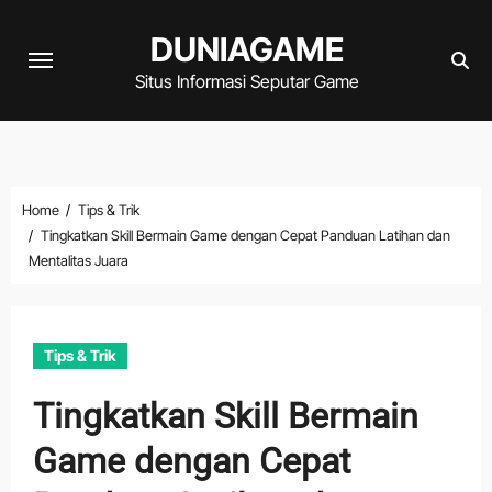
Skip
DUNIAGAME
to
content
Situs Informasi Seputar Game
Home
Tips & Trik
Tingkatkan Skill Bermain Game dengan Cepat Panduan Latihan dan
Mentalitas Juara
Tips & Trik
Tingkatkan Skill Bermain
Game dengan Cepat