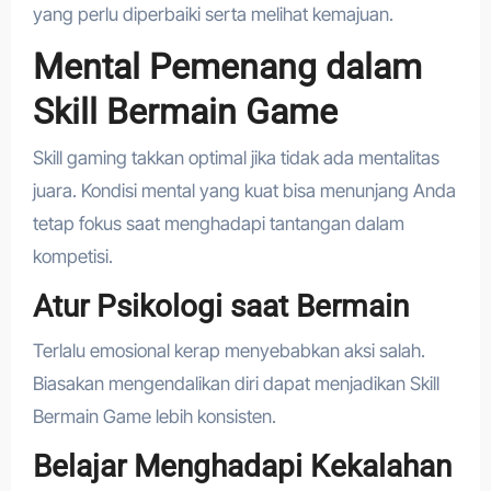
yang perlu diperbaiki serta melihat kemajuan.
Mental Pemenang dalam
Skill Bermain Game
Skill gaming takkan optimal jika tidak ada mentalitas
juara. Kondisi mental yang kuat bisa menunjang Anda
tetap fokus saat menghadapi tantangan dalam
kompetisi.
Atur Psikologi saat Bermain
Terlalu emosional kerap menyebabkan aksi salah.
Biasakan mengendalikan diri dapat menjadikan Skill
Bermain Game lebih konsisten.
Belajar Menghadapi Kekalahan