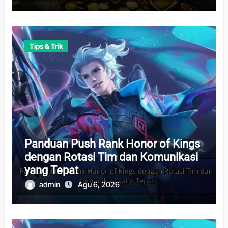
Tips & Trik
Panduan Push Rank Honor of Kings
dengan Rotasi Tim dan Komunikasi
yang Tepat
admin
Agu 6, 2026