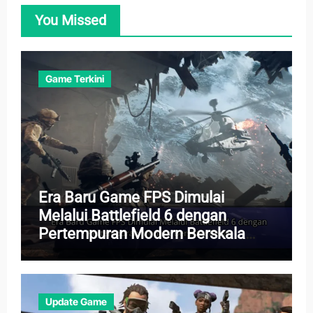
You Missed
Game Terkini
Era Baru Game FPS Dimulai
Melalui Battlefield 6 dengan
Pertempuran Modern Berskala
Besar
Update Game