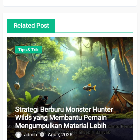
Related Post
Tips & Trik
Strategi Berburu Monster Hunter
Wilds yang Membantu Pemain
Mengumpulkan Material Lebih
Banyak
admin
Agu 7, 2026