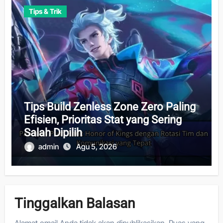
Tips & Trik
Tips Build Zenless Zone Zero Paling
Efisien, Prioritas Stat yang Sering
Salah Dipilih
admin
Agu 5, 2026
Tinggalkan Balasan
Alamat email Anda tidak akan dipublikasikan.
Ruas yang