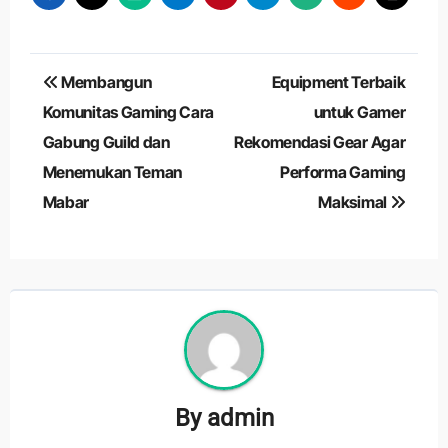
Navigasi
Membangun
Equipment Terbaik
pos
Komunitas Gaming Cara
untuk Gamer
Gabung Guild dan
Rekomendasi Gear Agar
Menemukan Teman
Performa Gaming
Mabar
Maksimal
By
admin