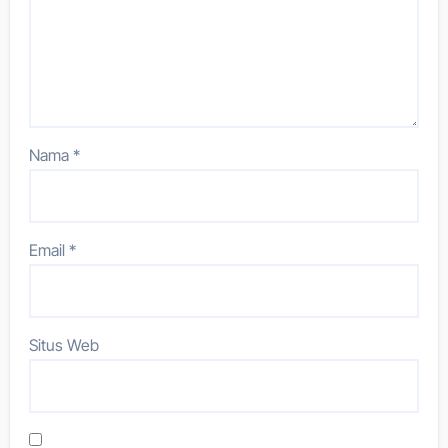
Nama
*
Email
*
Situs Web