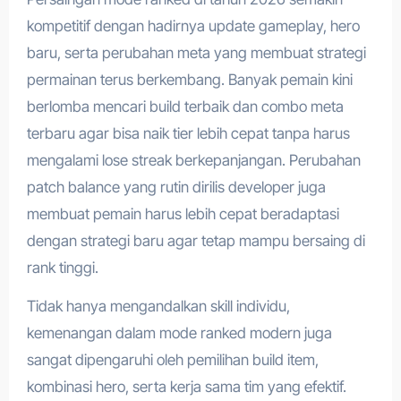
kompetitif dengan hadirnya update gameplay, hero
baru, serta perubahan meta yang membuat strategi
permainan terus berkembang. Banyak pemain kini
berlomba mencari build terbaik dan combo meta
terbaru agar bisa naik tier lebih cepat tanpa harus
mengalami lose streak berkepanjangan. Perubahan
patch balance yang rutin dirilis developer juga
membuat pemain harus lebih cepat beradaptasi
dengan strategi baru agar tetap mampu bersaing di
rank tinggi.
Tidak hanya mengandalkan skill individu,
kemenangan dalam mode ranked modern juga
sangat dipengaruhi oleh pemilihan build item,
kombinasi hero, serta kerja sama tim yang efektif.