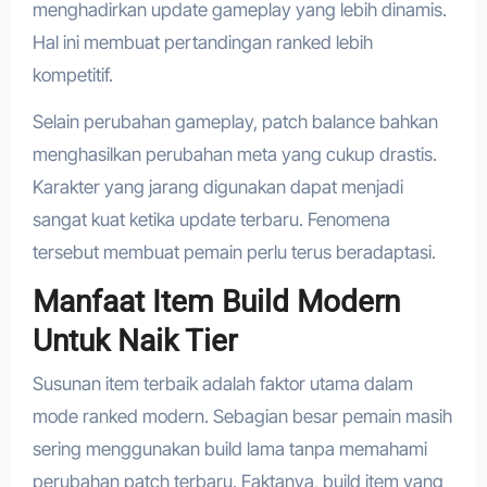
menghadirkan update gameplay yang lebih dinamis.
Hal ini membuat pertandingan ranked lebih
kompetitif.
Selain perubahan gameplay, patch balance bahkan
menghasilkan perubahan meta yang cukup drastis.
Karakter yang jarang digunakan dapat menjadi
sangat kuat ketika update terbaru. Fenomena
tersebut membuat pemain perlu terus beradaptasi.
Manfaat Item Build Modern
Untuk Naik Tier
Susunan item terbaik adalah faktor utama dalam
mode ranked modern. Sebagian besar pemain masih
sering menggunakan build lama tanpa memahami
perubahan patch terbaru. Faktanya, build item yang