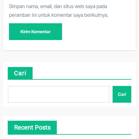
Simpan nama, email, dan situs web saya pada
peramban ini untuk komentar saya berikutnya.
Cari
Cari
Recent Posts