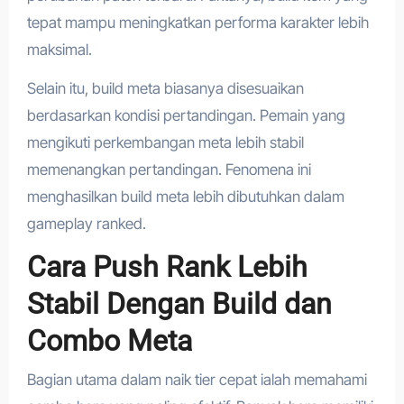
tepat mampu meningkatkan performa karakter lebih
maksimal.
Selain itu, build meta biasanya disesuaikan
berdasarkan kondisi pertandingan. Pemain yang
mengikuti perkembangan meta lebih stabil
memenangkan pertandingan. Fenomena ini
menghasilkan build meta lebih dibutuhkan dalam
gameplay ranked.
Cara Push Rank Lebih
Stabil Dengan Build dan
Combo Meta
Bagian utama dalam naik tier cepat ialah memahami